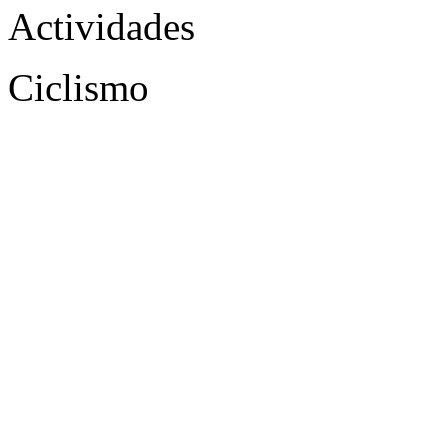
Actividades
Ciclismo