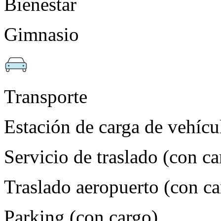
Bienestar
Gimnasio
Transporte
Estación de carga de vehícul
Servicio de traslado (con ca
Traslado aeropuerto (con ca
Parking (con cargo)