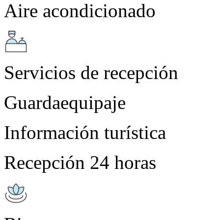
Aire acondicionado
Servicios de recepción
Guardaequipaje
Información turística
Recepción 24 horas