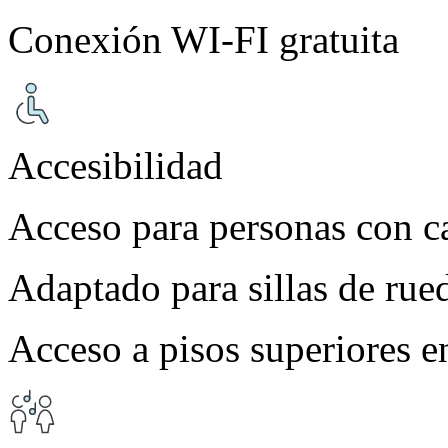
Conexión WI-FI gratuita
Accesibilidad
Acceso para personas con c
Adaptado para sillas de rue
Acceso a pisos superiores e