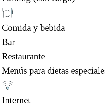
Comida y bebida
Bar
Restaurante
Menús para dietas especiale
Internet