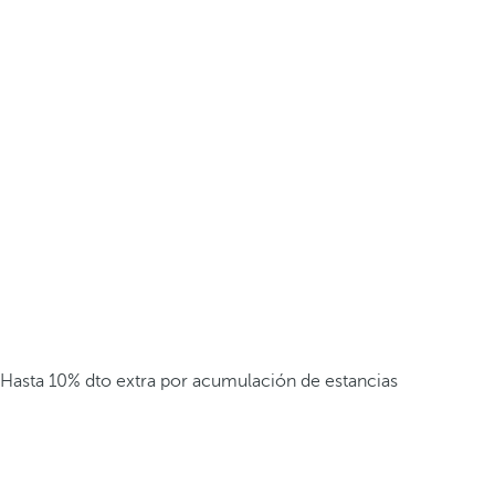
Hasta 10% dto extra por acumulación de estancias