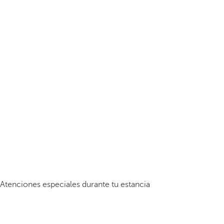
Atenciones especiales durante tu estancia