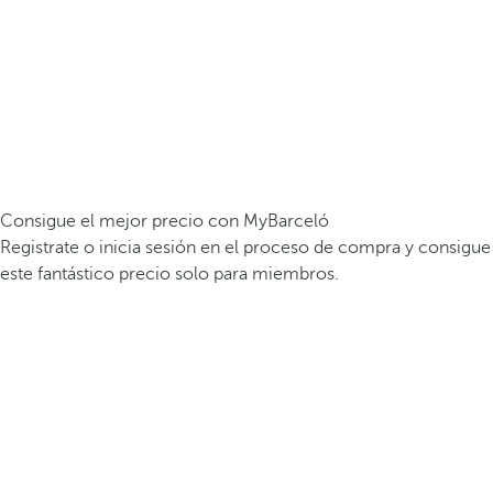
Consigue el mejor precio con MyBarceló
Registrate o inicia sesión en el proceso de compra y consigue
este fantástico precio solo para miembros.