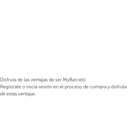
Disfruta de las ventajas de ser MyBarceló
Regístrate o inicia sesión en el proceso de compra y disfruta
de estas ventajas.