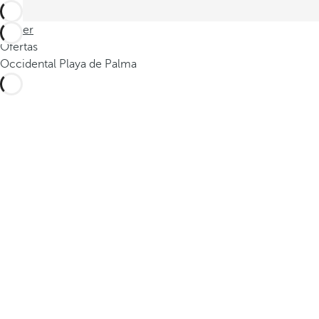
Volver
Ofertas
Occidental Playa de Palma