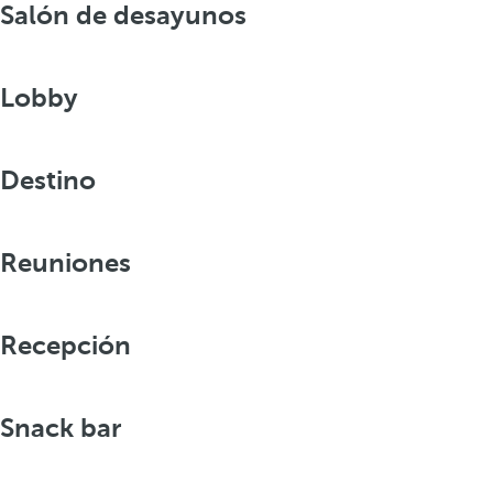
Salón de desayunos
Lobby
Destino
Reuniones
Recepción
Snack bar