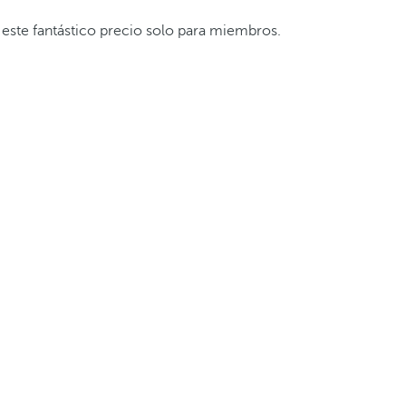
 este fantástico precio solo para miembros.