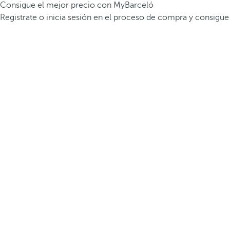
Consigue el mejor precio con MyBarceló
Registrate o inicia sesión en el proceso de compra y consigue