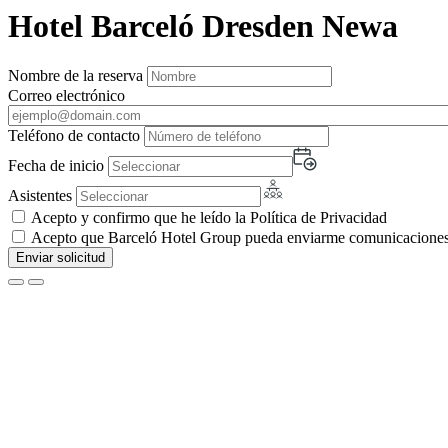
Hotel Barceló Dresden Newa
Nombre de la reserva
Correo electrónico
Teléfono de contacto
Fecha de inicio
Asistentes
Acepto y confirmo que he leído la Política de Privacidad
Acepto que Barceló Hotel Group pueda enviarme comunicaciones c
Enviar solicitud