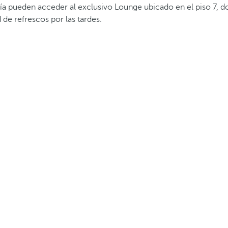
a pueden acceder al exclusivo Lounge ubicado en el piso 7, do
de refrescos por las tardes.