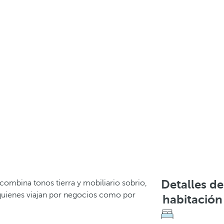
Detalles de
combina tonos tierra y mobiliario sobrio,
 quienes viajan por negocios como por
habitación