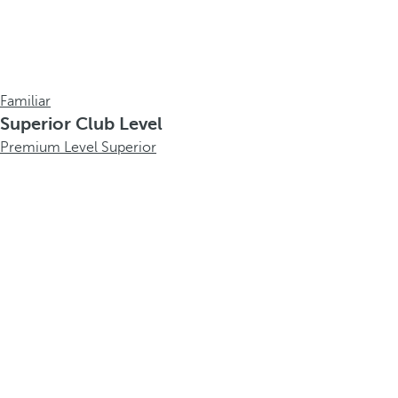
Familiar
Superior Club Level
Premium Level Superior