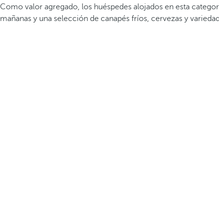
Como valor agregado, los huéspedes alojados en esta categorí
mañanas y una selección de canapés fríos, cervezas y variedad 