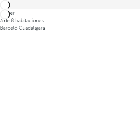
Volver
3 de 8 habitaciones
Barceló Guadalajara