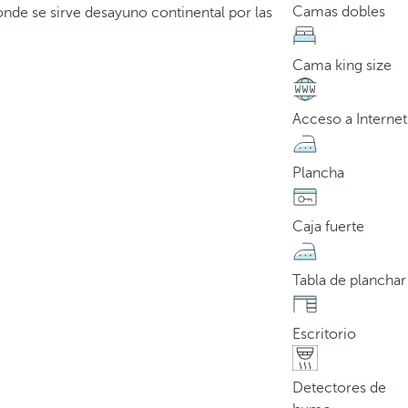
Camas dobles
nde se sirve desayuno continental por las
Cama king size
Acceso a Internet
Plancha
Caja fuerte
Tabla de planchar
Escritorio
Detectores de