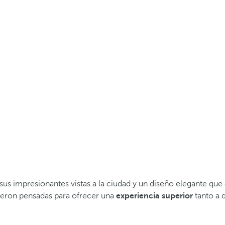
us impresionantes vistas a la ciudad y un diseño elegante que 
fueron pensadas para ofrecer una
experiencia superior
tanto a