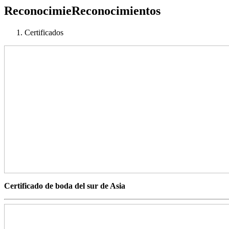
ReconocimieReconocimientos
Certificados
Certificado de boda del sur de Asia