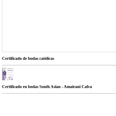
Certificado de bodas católicas
Certificado en bodas South Asian - Amairani Calva