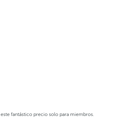
 este fantástico precio solo para miembros.