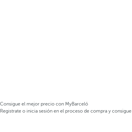
Consigue el mejor precio con MyBarceló
Registrate o inicia sesión en el proceso de compra y consigue