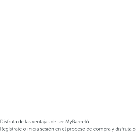
Disfruta de las ventajas de ser MyBarceló
Regístrate o inicia sesión en el proceso de compra y disfruta d