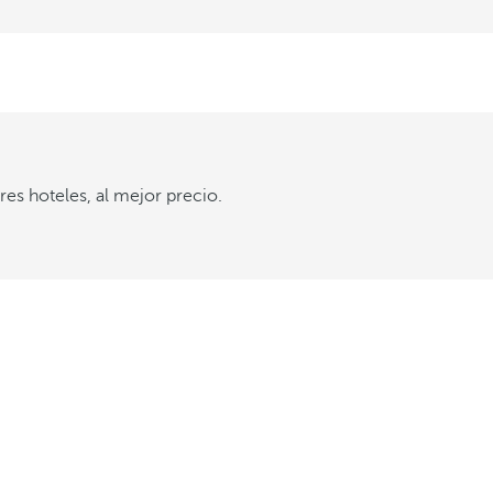
es hoteles, al mejor precio.