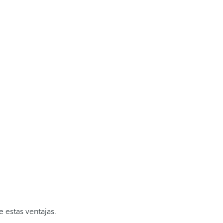
e estas ventajas.