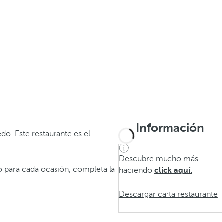
Información
do. Este restaurante es el
Descubre mucho más
no para cada ocasión, completa la
haciendo
click aquí.
Descargar carta restaurante