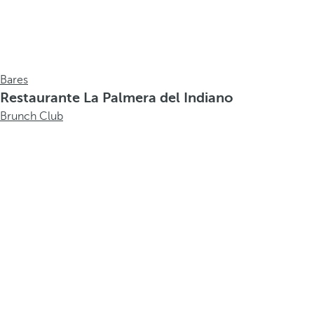
Bares
Restaurante La Palmera del Indiano
Brunch Club