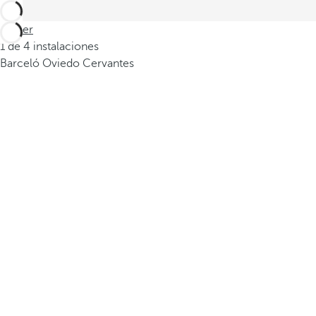
Volver
1 de 4 instalaciones
Barceló Oviedo Cervantes