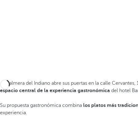
La Palmera del Indiano abre sus puertas en la calle Cervantes,
espacio central de la experiencia gastronómica
del hotel Ba
Su propuesta gastronómica combina
los platos más tradicio
experiencia.