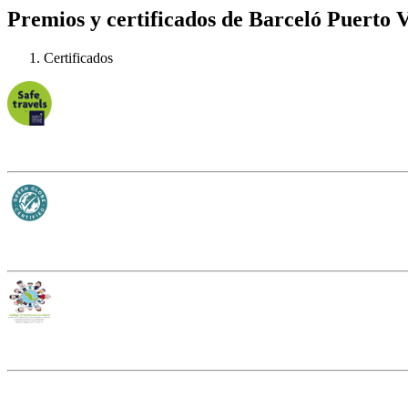
Premios y certificados de Barceló Puerto V
Certificados