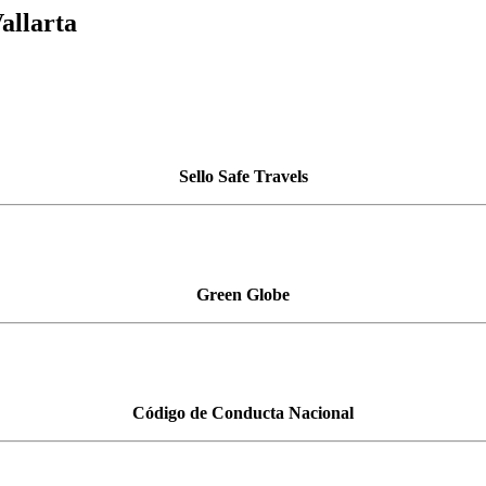
allarta
Sello Safe Travels
Green Globe
Código de Conducta Nacional