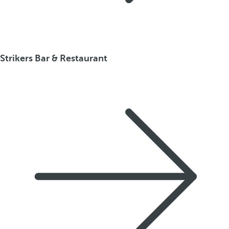
Strikers Bar & Restaurant