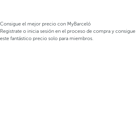
Consigue el mejor precio con MyBarceló
Registrate o inicia sesión en el proceso de compra y consigue
este fantástico precio solo para miembros.