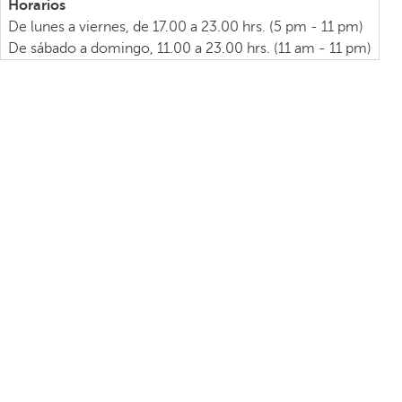
Horarios
De lunes a viernes, de 17.00 a 23.00 hrs. (5 pm - 11 pm)
De sábado a domingo, 11.00 a 23.00 hrs. (11 am - 11 pm)