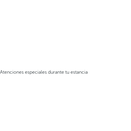
Atenciones especiales durante tu estancia