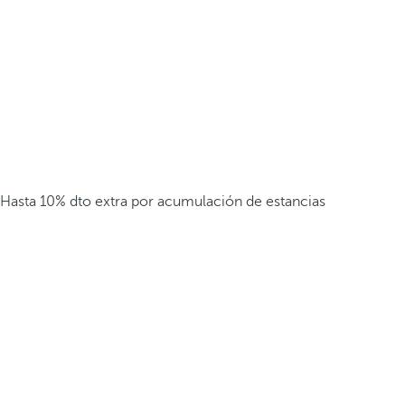
Hasta 10% dto extra por acumulación de estancias