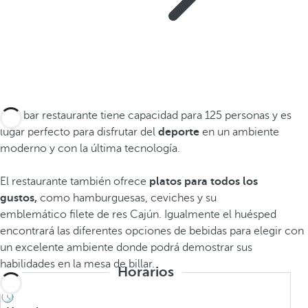
Este bar restaurante tiene capacidad para 125 personas y es
lugar perfecto para disfrutar del
deporte
en un ambiente
moderno y con la última tecnología.
El restaurante también ofrece
platos para todos los
gustos,
como hamburguesas, ceviches y su
emblemático filete de res Cajún. Igualmente el huésped
encontrará las diferentes opciones de bebidas para elegir con
un excelente ambiente donde podrá demostrar sus
habilidades en la mesa de billar.
Horarios