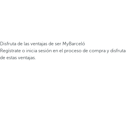
Disfruta de las ventajas de ser MyBarceló
Regístrate o inicia sesión en el proceso de compra y disfruta
de estas ventajas.