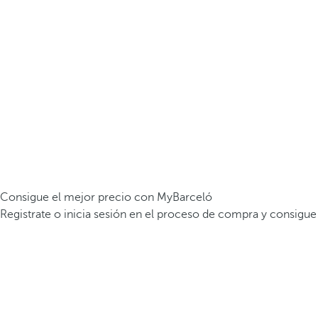
Consigue el mejor precio con MyBarceló
Registrate o inicia sesión en el proceso de compra y consigue