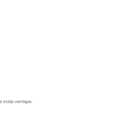
e estas ventajas.