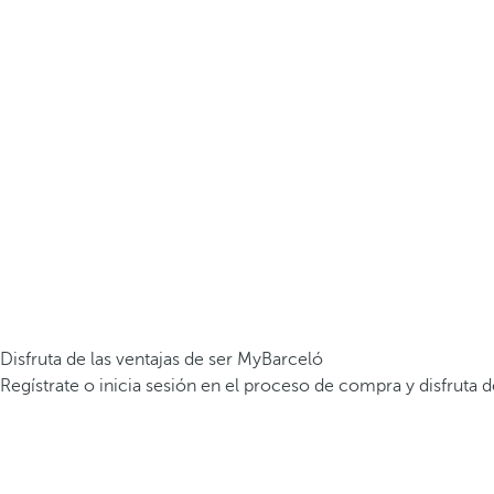
Disfruta de las ventajas de ser MyBarceló
Regístrate o inicia sesión en el proceso de compra y disfruta d