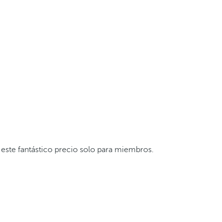
 este fantástico precio solo para miembros.