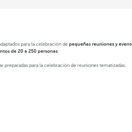
adaptados para la celebración de
pequeñas reuniones y event
ntos de 20 a 250 personas
.
tar preparadas para la celebración de reuniones tematizadas.