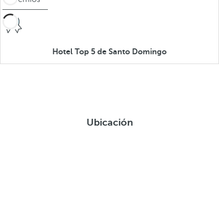
Hotel Top 5 de Santo Domingo
Ubicación