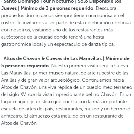
·
Santo Domingo Tour Nocturno | Solo Disponible los
Jueves | Mínimo de 3 personas requerido
. Descubra
porque los dominicanos siempre tienen una sonrisa en el
rostro. Te invitamos a ser parte de esta celebración continua
con nosotros, visitando uno de los restaurantes más
autóctonos de la ciudad donde tendrá una fiesta
gastronómica local y un espectáculo de danza típica.
·
Altos de Chavón & Cuevas de Las Maravillas | Mínimo de
5 personas requerido
. Nuestra primera visita será la Cueva
Las Maravillas, primer museo natural de arte rupestre de las
Antillas y de gran valor arqueológico. Continuamos hacia
Altos de Chavón, una viva réplica de un pueblo mediterráneo
del siglo XV, con la vista impresionante del río Chavón. Es un
lugar mágico y turístico que cuenta con la más importante
escuela de artes del país, restaurantes, museo y un hermoso
anfiteatro. El almuerzo está incluido en un restaurante de
Altos de Chavón.