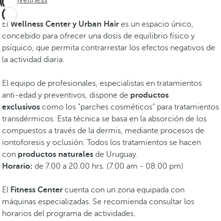
Wellness
El
Wellness Center y Urban Hair
es un espacio único,
concebido para ofrecer una dosis de equilibrio físico y
psíquico, que permita contrarrestar los efectos negativos de
la actividad diaria.
El equipo de profesionales, especialistas en tratamientos
anti-edad y preventivos, dispone de
productos
exclusivos
como los "parches cosméticos" para tratamientos
transdérmicos. Esta técnica se basa en la absorción de los
compuestos a través de la dermis, mediante procesos de
iontoforesis y oclusión. Todos los tratamientos se hacen
con
productos naturales
de Uruguay.
Horario:
de 7.00 a 20.00 hrs. (7.00 am - 08.00 pm)
El
Fitness Center
cuenta con un zona equipada con
máquinas especializadas. Se recomienda consultar los
horarios del programa de actividades.