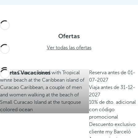
Ofertas
Ver todas las ofertas
Ofertas Vacaciones
Reserva antes de
01-
07-2027
Viaja antes de
31-12-
2027
10% de dto. adicional
con código
promocional
Descuento exclusivo
cliente my Barceló