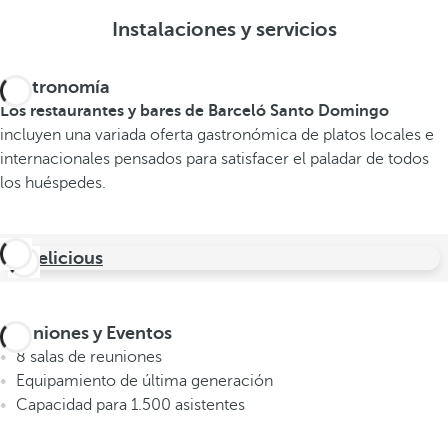
Instalaciones y servicios
Gastronomía
Los restaurantes y bares de Barceló Santo Domingo
incluyen una variada oferta gastronómica de platos locales e
internacionales pensados para satisfacer el paladar de todos
los huéspedes.
B.Delicious
Reuniones y Eventos
8 salas de reuniones
Equipamiento de última generación
Capacidad para 1.500 asistentes