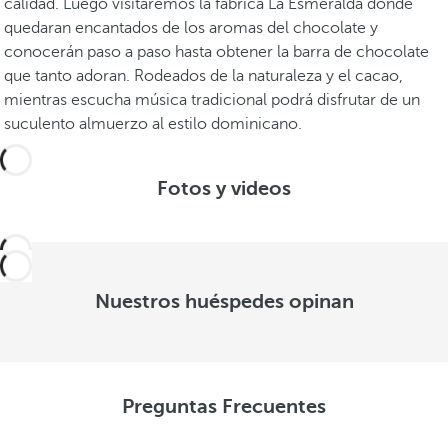
calidad. Luego visitaremos la fábrica La Esmeralda donde
quedaran encantados de los aromas del chocolate y
conocerán paso a paso hasta obtener la barra de chocolate
que tanto adoran. Rodeados de la naturaleza y el cacao,
mientras escucha música tradicional podrá disfrutar de un
suculento almuerzo al estilo dominicano.
Fotos y videos
Nuestros huéspedes opinan
Preguntas Frecuentes