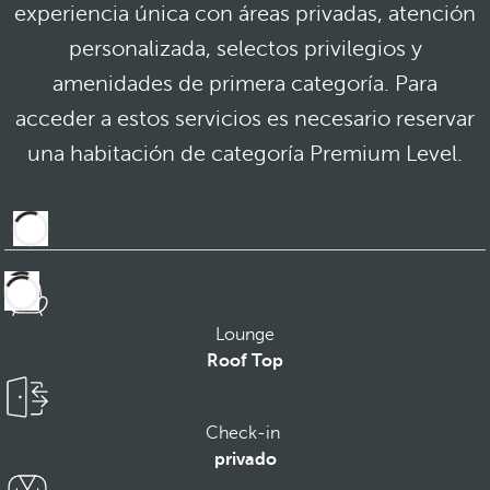
experiencia única con áreas privadas, atención
personalizada, selectos privilegios y
amenidades de primera categoría. Para
acceder a estos servicios es necesario reservar
una habitación de categoría Premium Level.
Lounge
Roof Top
Check-in
privado