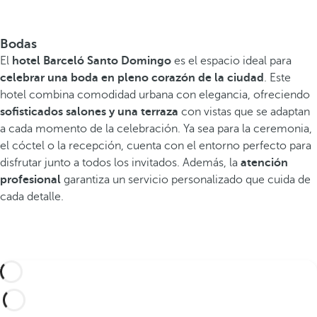
Bodas
El
hotel Barceló Santo Domingo
es el espacio ideal para
celebrar una boda en pleno corazón de la ciudad
. Este
hotel combina comodidad urbana con elegancia, ofreciendo
sofisticados salones y una terraza
con vistas que se adaptan
a cada momento de la celebración. Ya sea para la ceremonia,
el cóctel o la recepción, cuenta con el entorno perfecto para
disfrutar junto a todos los invitados. Además, la
atención
profesional
garantiza un servicio personalizado que cuida de
cada detalle.