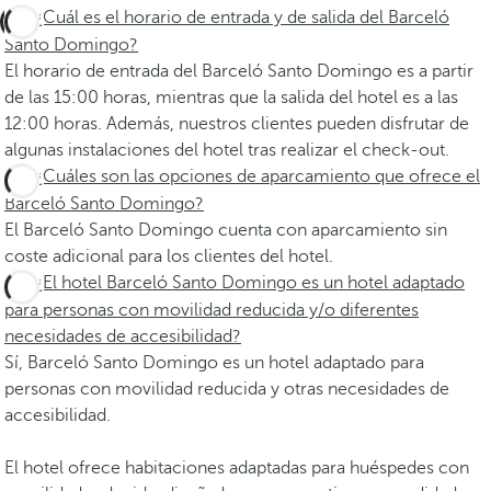
¿Cuál es el horario de entrada y de salida del Barceló
Santo Domingo?
El horario de entrada del Barceló Santo Domingo es a partir
de las 15:00 horas, mientras que la salida del hotel es a las
12:00 horas. Además, nuestros clientes pueden disfrutar de
algunas instalaciones del hotel tras realizar el check-out.
¿Cuáles son las opciones de aparcamiento que ofrece el
Barceló Santo Domingo?
El Barceló Santo Domingo cuenta con aparcamiento sin
coste adicional para los clientes del hotel.
¿El hotel Barceló Santo Domingo es un hotel adaptado
para personas con movilidad reducida y/o diferentes
necesidades de accesibilidad?
Sí, Barceló Santo Domingo es un hotel adaptado para
personas con movilidad reducida y otras necesidades de
accesibilidad.
El hotel ofrece habitaciones adaptadas para huéspedes con