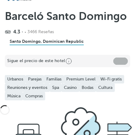
Barceló Santo Domingo
4.3
3466 Reseñas
Santo Domingo, Dominican Republic
Sigue el precio de este hotel
Urbanos
Parejas
Familias
Premium Level
Wi-Fi gratis
Reuniones y eventos
Spa
Casino
Bodas
Cultura
Música
Compras