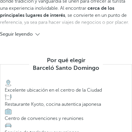
donde tradición y vanguardia se unen para ofrecer al turista
una experiencia inolvidable. Al encontrar
cerca de los
principales lugares de interés
, se convierte en un punto de
referencia, ya sea para hacer viajes de negocios o por placer.
Seguir leyendo
Por qué elegir
Barceló Santo Domingo
Excelente ubicación en el centro de la Ciudad
Restaurante Kyoto, cocina autentica japonesa
Centro de convenciones y reuniones