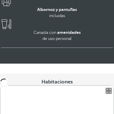
Albornoz y pantuflas
incluidas
Canasta con
amenidades
de uso personal
Habitaciones