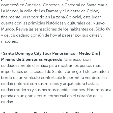
comenzó en América! Conozca la Catedral de Santa María
La Menor, la calle de Las Damas y el Alcázar de Colón,
finalmente un recorrido en La zona Colonial, este lugar
cuenta con las primicias históricas y culturales del Nuevo
Mundo. Reviva las sensaciones de los habitantes del Siglo XVI
y del ciudadano común de hoy al pasear por sus calles y
rincones.
·
Santo Domingo City Tour Panorámico | Medio Día |
Mínimo de 2 personas requerido
. Una excursión
cuidadosamente diseñada para mostrar los puntos más
importantes de la ciudad de Santo Domingo. Este circuito a
bordo de un vehículo confortable le permitirá ver desde la
ciudad colonial con sus museos y arquitectura hasta la
ciudad moderna y sus hermosas edificaciones. Haremos una
parada en un gran centro comercial en el corazón de la
ciudad.