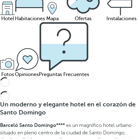
Hotel
Habitaciones
Mapa
Ofertas
Instalaciones
Fotos
Opiniones
Preguntas Frecuentes
Un moderno y elegante hotel en el corazón de
Santo Domingo
Barceló Santo Domingo****
es un magnífico hotel urbano
situado en pleno centro de la ciudad de Santo Domingo,