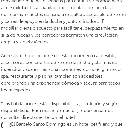
movilidad reducida, diseñadas para garantizar comodidad y
accesibilidad. Estas habitaciones cuentan con puertas
corredizas, muebles de baño a una altura accesible de 75 cm
y barras de apoyo en la ducha y junto al inodoro. El
mobiliario está dispuesto para facilitar el desplazamiento en
silla de ruedas y los corredores permiten una circulación
amplia y sin obstáculos.
Además, el hotel dispone de estacionamiento accesible,
ascensores con puertas de 75 cm de ancho y alarmas de
incendios visuales. Las zonas comunes, como el gimnasio,
spa, restaurante y piscina, también son accesibles,
cerciorando una experiencia cómoda y segura para todos
los huéspedes.
*Las habitaciones están disponibles bajo petición y según
disponibilidad. Para más información, recomendamos
consultar directamente con el hotel.
¿El Barceló Santo Domingo es un hotel pet friendly que