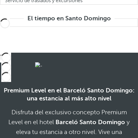
Servicio de traslados y excursiones
El tiempo en Santo Domingo
Premium Level en el Barceló Santo Domingo:
una estancia al más alto nivel
Disfruta del exclusivo concepto Premium
Level en el hotel
Barceló Santo Domingo
y
eleva tu estancia a otro nivel. Vive una