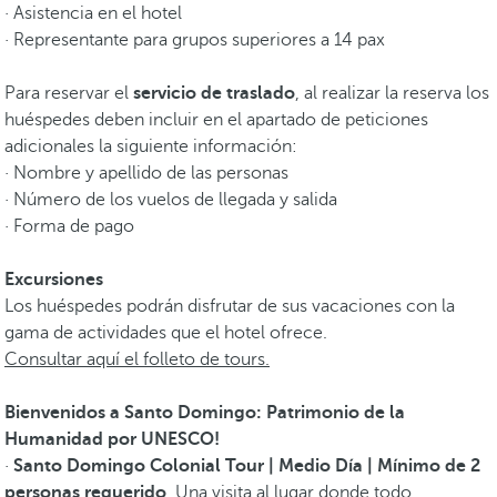
· Asistencia en el hotel
· Representante para grupos superiores a 14 pax
Para reservar el
servicio de traslado
, al realizar la reserva los
huéspedes deben incluir en el apartado de peticiones
adicionales la siguiente información:
· Nombre y apellido de las personas
· Número de los vuelos de llegada y salida
· Forma de pago
Excursiones
Los huéspedes podrán disfrutar de sus vacaciones con la
gama de actividades que el hotel ofrece.
Consultar aquí el folleto de tours.
Bienvenidos a Santo Domingo: Patrimonio de la
Humanidad por UNESCO!
·
Santo Domingo Colonial Tour | Medio Día | Mínimo de 2
personas requerido
. Una visita al lugar donde todo