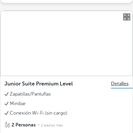
Junior Suite Premium Level
Detalles
Zapatillas/Pantuflas
Minibar
Conexión Wi-Fi (sin cargo)
2 Personas
2 adultos máx.