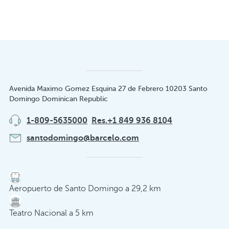
Avenida Maximo Gomez Esquina 27 de Febrero 10203 Santo
Domingo Dominican Republic
1-809-5635000
Res.+1 849 936 8104
santodomingo@barcelo.com
Aeropuerto de Santo Domingo a 29,2 km
Teatro Nacional a 5 km