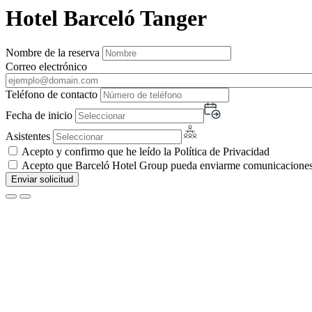
Hotel Barceló Tanger
Nombre de la reserva
Correo electrónico
Teléfono de contacto
Fecha de inicio
Asistentes
Acepto y confirmo que he leído la Política de Privacidad
Acepto que Barceló Hotel Group pueda enviarme comunicaciones c
Enviar solicitud