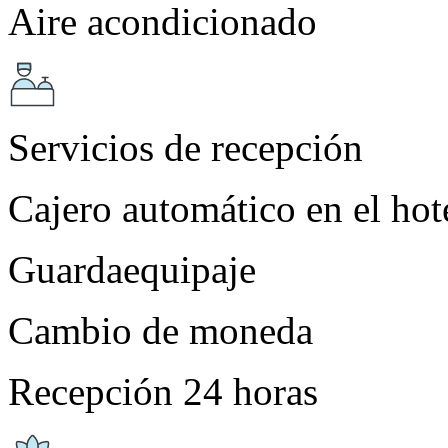
Aire acondicionado
Servicios de recepción
Cajero automático en el hot
Guardaequipaje
Cambio de moneda
Recepción 24 horas