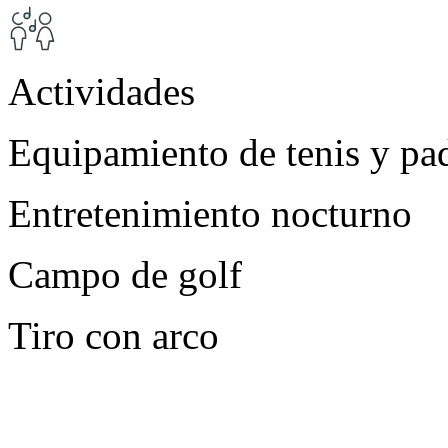
Actividades
Equipamiento de tenis y pa
Entretenimiento nocturno
Campo de golf
Tiro con arco