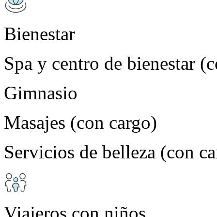
Bienestar
Spa y centro de bienestar (
Gimnasio
Masajes (con cargo)
Servicios de belleza (con ca
Viajeros con niños