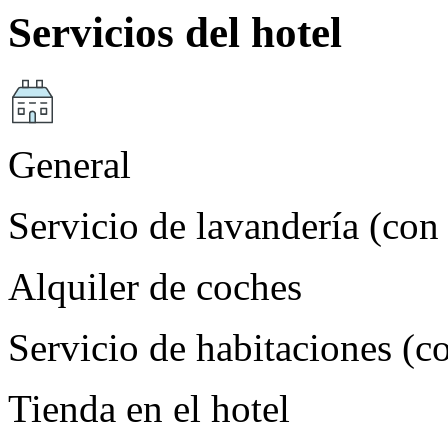
Servicios del hotel
General
Servicio de lavandería (con
Alquiler de coches
Servicio de habitaciones (c
Tienda en el hotel