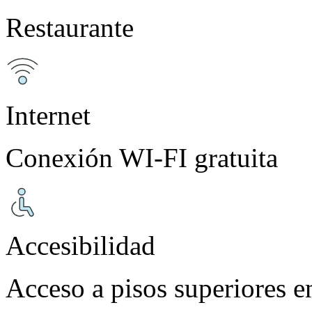
Restaurante
Internet
Conexión WI-FI gratuita
Accesibilidad
Acceso a pisos superiores e