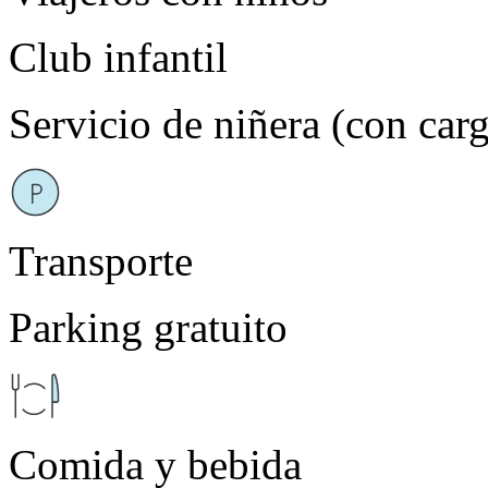
Club infantil
Servicio de niñera (con car
Transporte
Parking gratuito
Comida y bebida