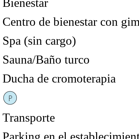
Bienestar
Centro de bienestar con gi
Spa (sin cargo)
Sauna/Baño turco
Ducha de cromoterapia
Transporte
Parking en el establecimien