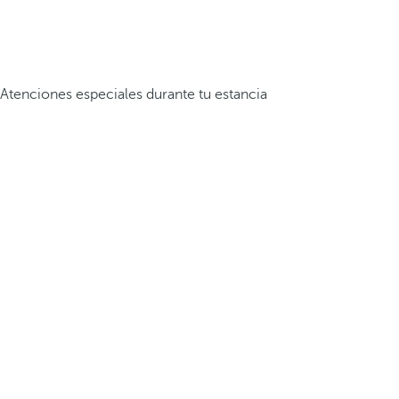
Atenciones especiales durante tu estancia