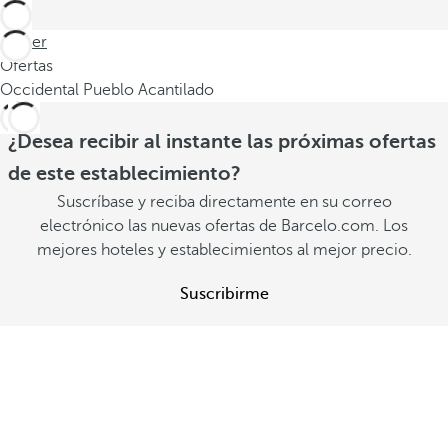
Volver
Ofertas
Occidental Pueblo Acantilado
¿Desea recibir al instante las próximas ofertas
de este establecimiento?
Suscríbase y reciba directamente en su correo
electrónico las nuevas ofertas de Barcelo.com. Los
mejores hoteles y establecimientos al mejor precio.
Suscribirme