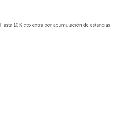
Hasta 10% dto extra por acumulación de estancias