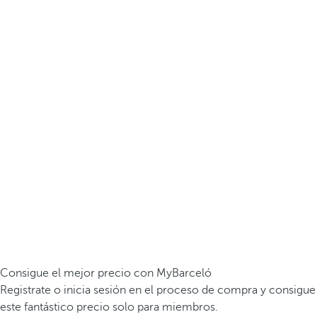
Consigue el mejor precio con MyBarceló
Registrate o inicia sesión en el proceso de compra y consigue
este fantástico precio solo para miembros.