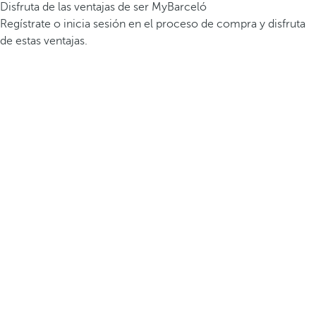
Disfruta de las ventajas de ser MyBarceló
Regístrate o inicia sesión en el proceso de compra y disfruta
de estas ventajas.