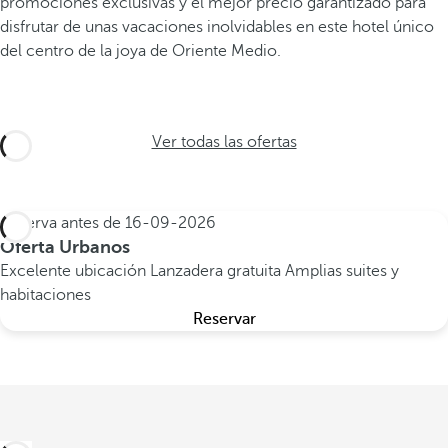
promociones exclusivas y el mejor precio garantizado para
disfrutar de unas vacaciones inolvidables en este hotel único
del centro de la joya de Oriente Medio.
Ver todas las ofertas
Reserva antes de
16-09-2026
Oferta Urbanos
Excelente ubicación
Lanzadera gratuita
Amplias suites y
habitaciones
Reservar