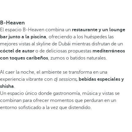
B-Heaven
El espacio B-Heaven combina un
restaurante y un lounge
bar junto a la piscina
, ofreciendo a los huéspedes las
mejores vistas al skyline de Dubái mientras disfrutan de un
cóctel de autor
o de deliciosas propuestas
mediterráneos
con toques caribeños
, zumos o batidos naturales.
Al caer la noche, el ambiente se transforma en una
experiencia vibrante con
dj sessions
,
bebidas especiales y
shisha
.
Un espacio único donde gastronomía, música y vistas se
combinan para ofrecer momentos que perduran en un
entorno sofisticado a la vez que distendido.