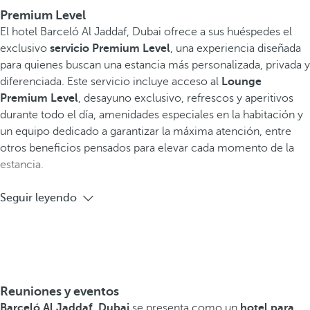
Premium Level
El hotel Barceló Al Jaddaf, Dubai ofrece a sus huéspedes el
exclusivo
servicio Premium Level
, una experiencia diseñada
para quienes buscan una estancia más personalizada, privada y
diferenciada. Este servicio incluye acceso al
Lounge
Premium Level
, desayuno exclusivo, refrescos y aperitivos
durante todo el día, amenidades especiales en la habitación y
un equipo dedicado a garantizar la máxima atención, entre
otros beneficios pensados para elevar cada momento de la
estancia.
Seguir leyendo
Reuniones y eventos
Barceló Al Jaddaf, Dubai
se presenta como un
hotel para