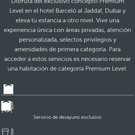
Disfruta del exclusivo concepto Premium
Level en el hotel Barceló al Jaddaf, Dubai y
eleva tu estancia a otro nivel. Vive una
experiencia única con áreas privadas, atención
personalizada, selectos privilegios y
amenidades de primera categoría. Para
acceder a estos servicios es necesario reservar
una habitación de categoría Premium Level.
Servicio de desayuno exclusivo