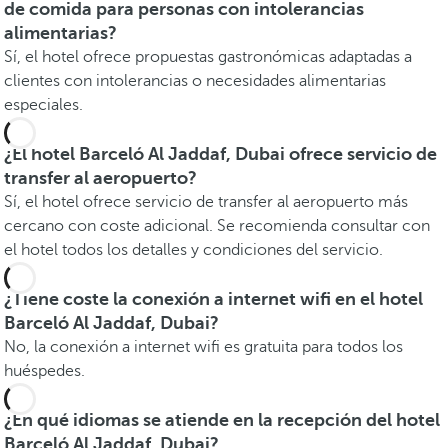
de comida para personas con intolerancias
alimentarias?
Sí, el hotel ofrece propuestas gastronómicas adaptadas a
clientes con intolerancias o necesidades alimentarias
especiales.
¿El hotel Barceló Al Jaddaf, Dubai ofrece servicio de
transfer al aeropuerto?
Sí, el hotel ofrece servicio de transfer al aeropuerto más
cercano con coste adicional. Se recomienda consultar con
el hotel todos los detalles y condiciones del servicio.
¿Tiene coste la conexión a internet wifi en el hotel
Barceló Al Jaddaf, Dubai?
No, la conexión a internet wifi es gratuita para todos los
huéspedes.
¿En qué idiomas se atiende en la recepción del hotel
Barceló Al Jaddaf, Dubai?