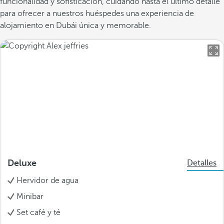
funcionalidad y sofisticación, cuidando hasta el último detalle
para ofrecer a nuestros huéspedes una experiencia de
alojamiento en Dubái única y memorable.
Deluxe
Detalles
Hervidor de agua
Minibar
Set café y té