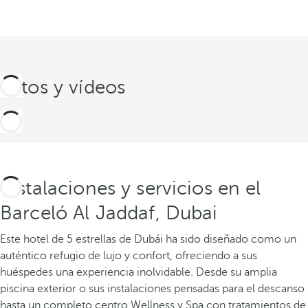
Fotos y vídeos
Instalaciones y servicios en el
Barceló Al Jaddaf, Dubai
Este hotel de 5 estrellas de Dubái ha sido diseñado como un
auténtico refugio de lujo y confort, ofreciendo a sus
huéspedes una experiencia inolvidable. Desde su amplia
piscina exterior o sus instalaciones pensadas para el descanso
hasta un completo centro Wellness y Spa con tratamientos de