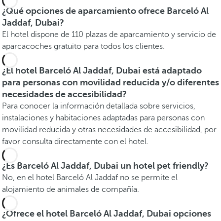
¿Qué opciones de aparcamiento ofrece Barceló Al
Jaddaf, Dubai?
El hotel dispone de 110 plazas de aparcamiento y servicio de
aparcacoches gratuito para todos los clientes.
¿El hotel Barceló Al Jaddaf, Dubai está adaptado
para personas con movilidad reducida y/o diferentes
necesidades de accesibilidad?
Para conocer la información detallada sobre servicios,
instalaciones y habitaciones adaptadas para personas con
movilidad reducida y otras necesidades de accesibilidad, por
favor consulta directamente con el hotel.
¿Es Barceló Al Jaddaf, Dubai un hotel pet friendly?
No, en el hotel Barceló Al Jaddaf no se permite el
alojamiento de animales de compañía.
¿Ofrece el hotel Barceló Al Jaddaf, Dubai opciones