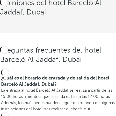
Opiniones del hotel Barceló Al
Jaddaf, Dubai
Preguntas frecuentes del hotel
Barceló Al Jaddaf, Dubai
¿Cuál es el horario de entrada y de salida del hotel
Barceló Al Jaddaf, Dubai?
La entrada al hotel Barceló Al Jaddaf se realiza a partir de las
15:00 horas, mientras que la salida es hasta las 12:00 horas.
Además, los huéspedes pueden seguir disfrutando de algunas
instalaciones del hotel tras realizar el check-out.