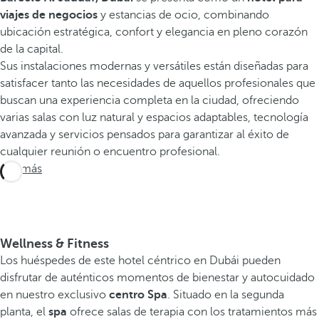
viajes de negocios
y estancias de ocio, combinando
ubicación estratégica, confort y elegancia en pleno corazón
de la capital.
Sus instalaciones modernas y versátiles están diseñadas para
satisfacer tanto las necesidades de aquellos profesionales que
buscan una experiencia completa en la ciudad, ofreciendo
varias salas con luz natural y espacios adaptables, tecnología
avanzada y servicios pensados para garantizar al éxito de
cualquier reunión o encuentro profesional.
Ver más
Wellness & Fitness
Los huéspedes de este hotel céntrico en Dubái pueden
disfrutar de auténticos momentos de bienestar y autocuidado
en nuestro exclusivo
centro Spa
. Situado en la segunda
planta, el
spa
ofrece salas de terapia con los tratamientos más