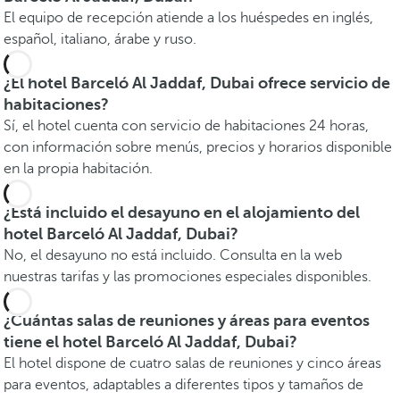
El equipo de recepción atiende a los huéspedes en inglés,
español, italiano, árabe y ruso.
¿El hotel Barceló Al Jaddaf, Dubai ofrece servicio de
habitaciones?
Sí, el hotel cuenta con servicio de habitaciones 24 horas,
con información sobre menús, precios y horarios disponible
en la propia habitación.
¿Está incluido el desayuno en el alojamiento del
hotel Barceló Al Jaddaf, Dubai?
No, el desayuno no está incluido. Consulta en la web
nuestras tarifas y las promociones especiales disponibles.
¿Cuántas salas de reuniones y áreas para eventos
tiene el hotel Barceló Al Jaddaf, Dubai?
El hotel dispone de cuatro salas de reuniones y cinco áreas
para eventos, adaptables a diferentes tipos y tamaños de