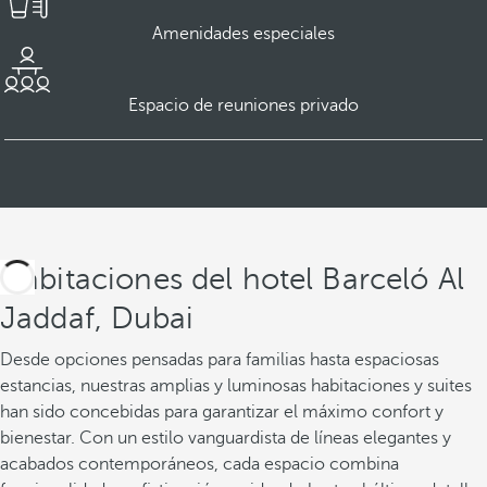
Amenidades especiales
Espacio de reuniones privado
Habitaciones del hotel Barceló Al
Jaddaf, Dubai
Desde opciones pensadas para familias hasta espaciosas
estancias, nuestras amplias y luminosas habitaciones y suites
han sido concebidas para garantizar el máximo confort y
bienestar. Con un estilo vanguardista de líneas elegantes y
acabados contemporáneos, cada espacio combina