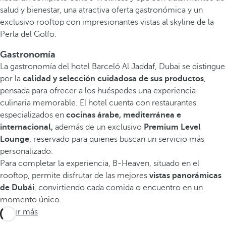
salud y bienestar, una atractiva oferta gastronómica y un
exclusivo rooftop con impresionantes vistas al skyline de la
Perla del Golfo.
Gastronomía
La gastronomía del hotel Barceló Al Jaddaf, Dubai se distingue
por la
calidad y selección cuidadosa de sus productos
,
pensada para ofrecer a los huéspedes una experiencia
culinaria memorable. El hotel cuenta con restaurantes
especializados en
cocinas árabe, mediterránea e
internacional,
además de un exclusivo
Premium Level
Lounge
, reservado para quienes buscan un servicio más
personalizado.
Para completar la experiencia, B-Heaven, situado en el
rooftop, permite disfrutar de las mejores
vistas panorámicas
de Dubái
, convirtiendo cada comida o encuentro en un
momento único.
Saber más