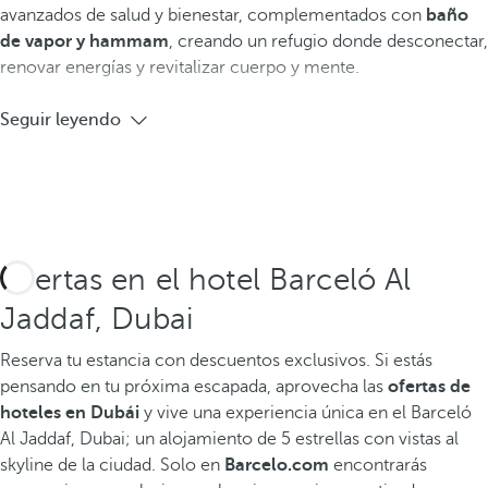
avanzados de salud y bienestar, complementados con
baño
de vapor y hammam
, creando un refugio donde desconectar,
renovar energías y revitalizar cuerpo y mente.
Seguir leyendo
Ofertas en el hotel Barceló Al
Jaddaf, Dubai
Reserva tu estancia con descuentos exclusivos.
Si estás
pensando en tu próxima escapada, aprovecha las
ofertas de
hoteles en Dubái
y vive una experiencia única en el Barceló
Al Jaddaf, Dubai; un alojamiento de 5 estrellas con vistas al
skyline de la ciudad. Solo en
Barcelo.com
encontrarás