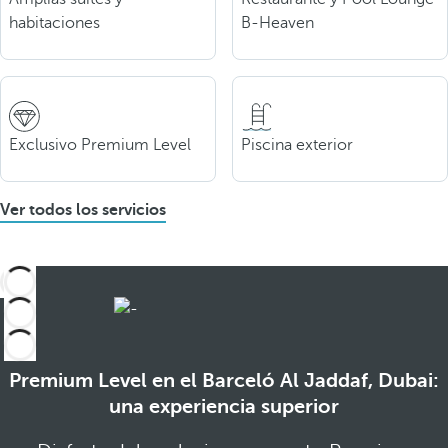
habitaciones
B-Heaven
Exclusivo Premium Level
Piscina exterior
Ver todos los servicios
Premium Level en el Barceló Al Jaddaf, Dubai:
una experiencia superior