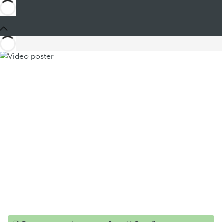
Compartir