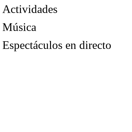
Actividades
Música
Espectáculos en directo