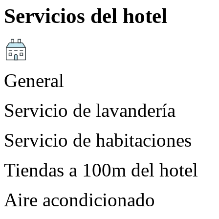
Servicios del hotel
General
Servicio de lavandería
Servicio de habitaciones
Tiendas a 100m del hotel
Aire acondicionado