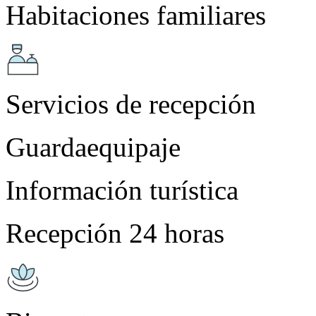
Habitaciones familiares
Servicios de recepción
Guardaequipaje
Información turística
Recepción 24 horas