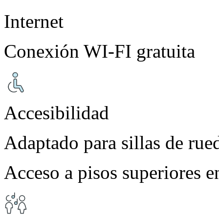
Internet
Conexión WI-FI gratuita
Accesibilidad
Adaptado para sillas de rue
Acceso a pisos superiores e