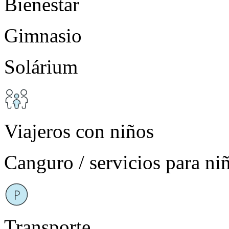
Bienestar
Gimnasio
Solárium
Viajeros con niños
Canguro / servicios para n
Transporte