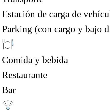
Estación de carga de vehícul
Parking (con cargo y bajo d
Comida y bebida
Restaurante
Bar