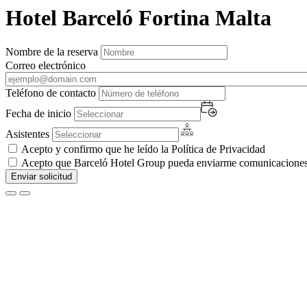
Hotel Barceló Fortina Malta
Nombre de la reserva
Correo electrónico
Teléfono de contacto
Fecha de inicio
Asistentes
Acepto y confirmo que he leído la Política de Privacidad
Acepto que Barceló Hotel Group pueda enviarme comunicaciones c
Enviar solicitud