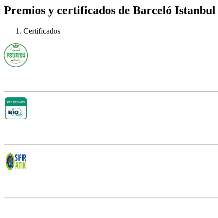
Premios y certificados de Barceló Istanbul
Certificados