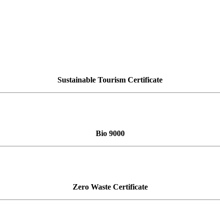
Sustainable Tourism Certificate
Bio 9000
Zero Waste Certificate