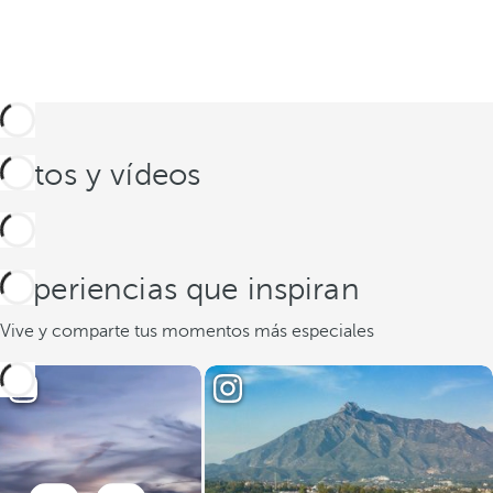
Fotos y vídeos
Experiencias que inspiran
Vive y comparte tus momentos más especiales