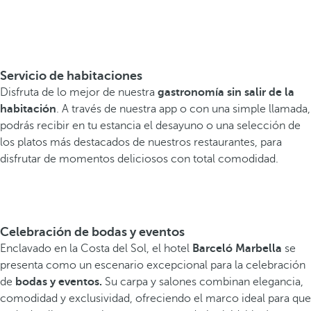
Servicio de habitaciones
Disfruta de lo mejor de nuestra
gastronomía sin salir de la
habitación
. A través de nuestra app o con una simple llamada,
podrás recibir en tu estancia el desayuno o una selección de
los platos más destacados de nuestros restaurantes, para
disfrutar de momentos deliciosos con total comodidad.
Celebración de bodas y eventos
Enclavado en la Costa del Sol, el hotel
Barceló Marbella
se
presenta como un escenario excepcional para la celebración
de
bodas y eventos.
Su carpa y salones combinan elegancia,
comodidad y exclusividad, ofreciendo el marco ideal para que