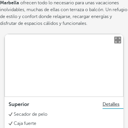
Marbella
ofrecen todo lo necesario para unas vacaciones
inolvidables, muchas de ellas con terraza o balcón. Un refugio
de estilo y confort donde relajarse, recargar energías y
disfrutar de espacios cálidos y funcionales.
Superior
Detalles
Secador de pelo
Caja fuerte