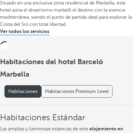
Situado en una exclusiva zona residencial de Marbella, este
hotel aúna el dinamismo marbellí el destino con la esencia
mediterránea, siendo el punto de partida ideal para explorar la
Costa del Sol con total libertad.
Ver todos los servicios
Habitaciones del hotel Barceló
Marbella
Habitaciones
Habitaciones Premium Level
Habitaciones Estándar
Las amplias y luminosas estancias de este
alojamiento en