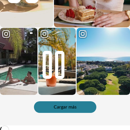
Cargar más