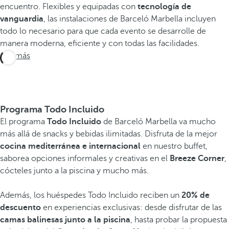
encuentro. Flexibles y equipadas con
tecnología de
vanguardia
, las instalaciones de Barceló Marbella incluyen
todo lo necesario para que cada evento se desarrolle de
manera moderna, eficiente y con todas las facilidades.
Ver más
Programa Todo Incluido
El programa
Todo Incluido
de Barceló Marbella va mucho
más allá de snacks y bebidas ilimitadas. Disfruta de la mejor
cocina mediterránea e internacional
en nuestro buffet,
saborea opciones informales y creativas en el
Breeze Corner
,
cócteles junto a la piscina y mucho más.
Además, los huéspedes Todo Incluido reciben un
20% de
descuento
en experiencias exclusivas: desde disfrutar de las
camas balinesas junto a la piscina
, hasta probar la propuesta