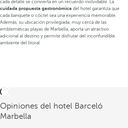
cada detalle se convierta en un recuerdo inolvidable. La
cuidada propuesta gastronómica
del hotel garantiza que
cada banquete o cóctel sea una experiencia memorable.
Además, su ubicación privilegiada, muy cerca de las
emblemáticas playas de Marbella, aporta un atractivo
adicional al destino y permite disfrutar del inconfundible
ambiente del litoral.
Opiniones del hotel Barceló
Marbella