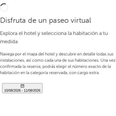
Disfruta de un paseo virtual
Explora el hotel y selecciona la habitación a tu
medida
Navega por el mapa del hotel y descubre en detalle todas sus
instalaciones, así como cada una de sus habitaciones. Una vez
confirmada la reserva, podrás elegir el número exacto de la
habitación en la categoría reservada, con cargo extra.