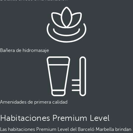
Bañera de hidromasaje
Amenidades de primera calidad
Habitaciones Premium Level
Las habitaciones Premium Level del Barceló Marbella brindan