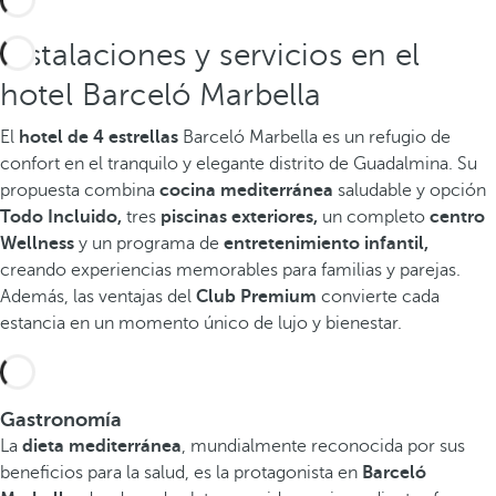
Instalaciones y servicios en el
hotel Barceló Marbella
El
hotel de 4 estrellas
Barceló Marbella es un refugio de
confort en el tranquilo y elegante distrito de Guadalmina. Su
propuesta combina
cocina mediterránea
saludable y opción
Todo Incluido,
tres
piscinas exteriores,
un completo
centro
Wellness
y un programa de
entretenimiento infantil,
creando experiencias memorables para familias y parejas.
Además, las ventajas del
Club Premium
convierte cada
estancia en un momento único de lujo y bienestar.
Gastronomía
La
dieta mediterránea
, mundialmente reconocida por sus
beneficios para la salud, es la protagonista en
Barceló