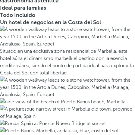
Gastronomía auténtica
Ideal para familias
Todo Incluido
Un hotel de negocios en la Costa del Sol
Situado en una exclusiva zona residencial de Marbella, este
hotel aúna el dinamismo marbellí el destino con la esencia
mediterránea, siendo el punto de partida ideal para explorar la
Costa del Sol con total libertad.