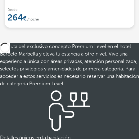
Desde
264
/noche
Disfruta del exclusivo concepto Premium Level en el hotel
Barceló Marbella y eleva tu estancia a otro nivel. Vive una
experiencia única con áreas privadas, atención personalizada,
selectos privilegios y amenidades de primera categoría. Para
acceder a estos servicios es necesario reservar una habitación
de categoría Premium Level.
Detalles únicos en la habitación