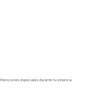
Atenciones especiales durante tu estancia