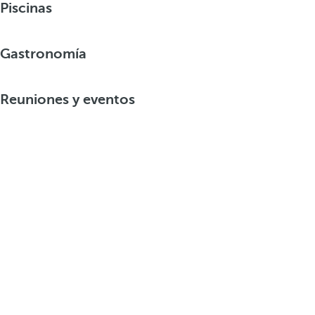
Piscinas
Gastronomía
Reuniones y eventos