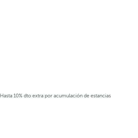
Hasta 10% dto extra por acumulación de estancias