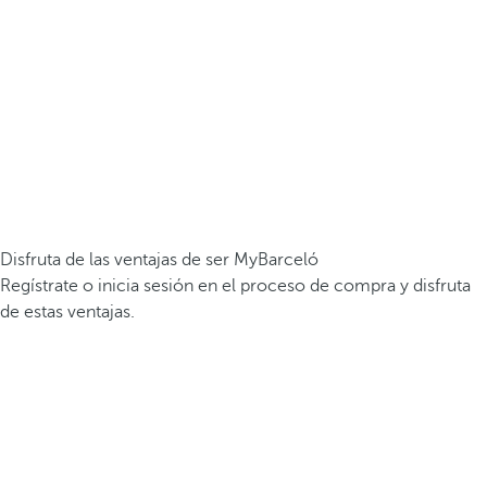
Disfruta de las ventajas de ser MyBarceló
Regístrate o inicia sesión en el proceso de compra y disfruta
de estas ventajas.