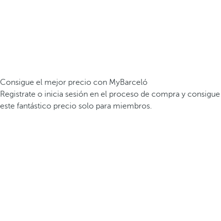
Consigue el mejor precio con MyBarceló
Registrate o inicia sesión en el proceso de compra y consigue
este fantástico precio solo para miembros.