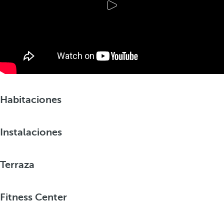
Habitaciones
Instalaciones
Terraza
Fitness Center