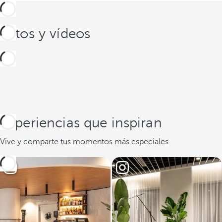
Fotos y vídeos
Experiencias que inspiran
Vive y comparte tus momentos más especiales