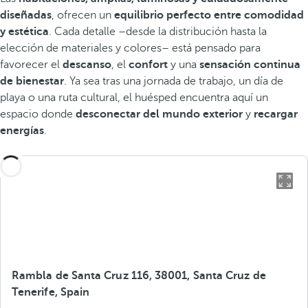
diseñadas
, ofrecen un
equilibrio perfecto entre comodidad
y estética
. Cada detalle –desde la distribución hasta la
elección de materiales y colores– está pensado para
favorecer el
descanso
, el
confort
y una
sensación continua
de bienestar
. Ya sea tras una jornada de trabajo, un día de
playa o una ruta cultural, el huésped encuentra aquí un
espacio donde
desconectar del mundo exterior
y
recargar
energías
.
Rambla de Santa Cruz 116, 38001, Santa Cruz de
Tenerife, Spain