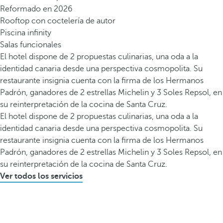
Reformado en 2026
Rooftop con coctelería de autor
Piscina infinity
Salas funcionales
El hotel dispone de 2 propuestas culinarias, una oda a la
identidad canaria desde una perspectiva cosmopolita. Su
restaurante insignia cuenta con la firma de los Hermanos
Padrón, ganadores de 2 estrellas Michelin y 3 Soles Repsol, en
su reinterpretación de la cocina de Santa Cruz.
El hotel dispone de 2 propuestas culinarias, una oda a la
identidad canaria desde una perspectiva cosmopolita. Su
restaurante insignia cuenta con la firma de los Hermanos
Padrón, ganadores de 2 estrellas Michelin y 3 Soles Repsol, en
su reinterpretación de la cocina de Santa Cruz.
Ver todos los servicios