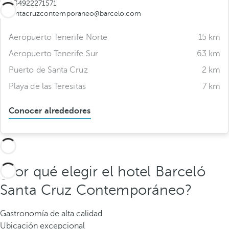
+34922271571
santacruzcontemporaneo@barcelo.com
Aeropuerto Tenerife Norte
15 km
Aeropuerto Tenerife Sur
63 km
Puerto de Santa Cruz
2 km
Playa de las Teresitas
7 km
Conocer alrededores
¿Por qué elegir el hotel Barceló
Santa Cruz Contemporáneo?
Gastronomía de alta calidad
Ubicación excepcional