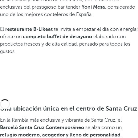
exclusivas del prestigioso bar tender
Yoni Mesa
, considerado
uno de los mejores cocteleros de España.
El
restaurante B-Likeat
te invita a empezar el día con energía;
ofrece un
completo buffet de desayuno
elaborado con
productos frescos y de alta calidad, pensado para todos los
gustos.
Una ubicación única en el centro de Santa Cruz
En la Rambla más exclusiva y vibrante de Santa Cruz, el
Barceló Santa Cruz Contemporáneo
se alza como un
refugio moderno, acogedor y lleno de personalidad
,