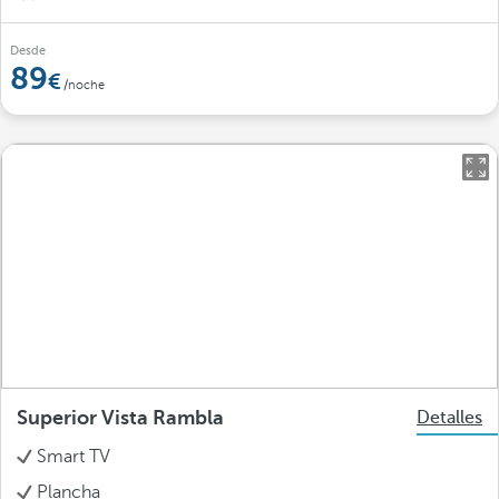
Desde
89
/noche
Superior Vista Rambla
Detalles
Smart TV
Plancha