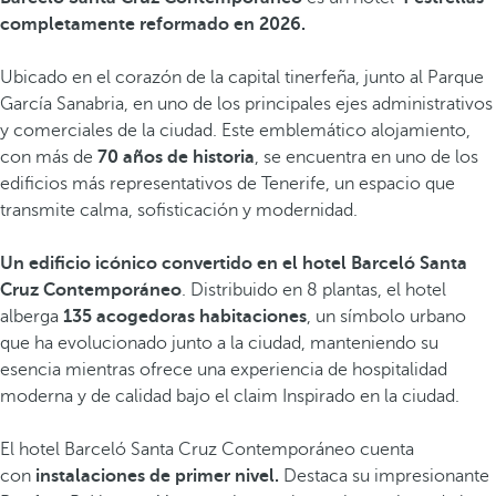
completamente reformado en 2026.
Ubicado en el corazón de la capital tinerfeña, junto al Parque
García Sanabria, en uno de los principales ejes administrativos
y comerciales de la ciudad. Este emblemático alojamiento,
con más de
70 años de historia
, se encuentra en uno de los
edificios más representativos de Tenerife, un espacio que
transmite calma, sofisticación y modernidad.
Un edificio icónico convertido en el hotel Barceló Santa
Cruz Contemporáneo
. Distribuido en 8 plantas, el hotel
alberga
135 acogedoras habitaciones
, un símbolo urbano
que ha evolucionado junto a la ciudad, manteniendo su
esencia mientras ofrece una experiencia de hospitalidad
moderna y de calidad bajo el claim Inspirado en la ciudad.
El hotel Barceló Santa Cruz Contemporáneo cuenta
con
instalaciones de primer nivel.
Destaca su impresionante