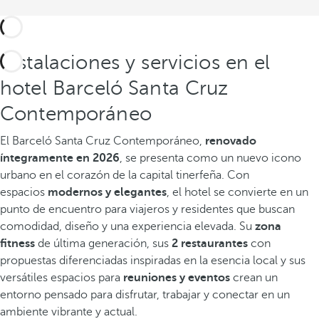
Instalaciones y servicios en el
hotel Barceló Santa Cruz
Contemporáneo
El Barceló Santa Cruz Contemporáneo,
renovado
íntegramente en 2026
, se presenta como un nuevo icono
urbano en el corazón de la capital tinerfeña. Con
espacios
modernos y elegantes
, el hotel se convierte en un
punto de encuentro para viajeros y residentes que buscan
comodidad, diseño y una experiencia elevada.
Su
zona
fitness
de última generación, sus
2 restaurantes
con
propuestas diferenciadas inspiradas en la esencia local y sus
versátiles espacios para
reuniones y eventos
crean un
entorno pensado para disfrutar, trabajar y conectar en un
ambiente vibrante y actual.