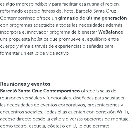
es algo imprescindible y para facilitar esa rutina el recién
reformado espacio fitness del hotel Barceló Santa Cruz
Contemporáneo ofrece un
gimnasio de última generación
con programas adaptados a todas las necesidades además
incorpora el innovador programa de bienestar
WeBalance
una propuesta holística que promueve el equilibrio entre
cuerpo y alma a través de experiencias diseñadas para
fomentar un estilo de vida activo
Reuniones y eventos
Barceló Santa Cruz Contemporáneo
ofrece 5 salas de
reuniones versátiles y funcionales, diseñadas para satisfacer
las necesidades de eventos corporativos, presentaciones y
encuentros sociales. Todas ellas cuentan con conexión Wi-Fi,
acceso directo desde la calle y diversas opciones de montaje,
como teatro, escuela, cóctel o en U, lo que permite