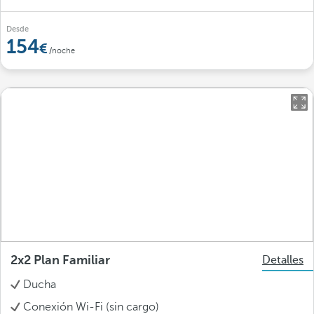
Desde
154
/noche
2x2 Plan Familiar
Detalles
Ducha
Conexión Wi-Fi (sin cargo)