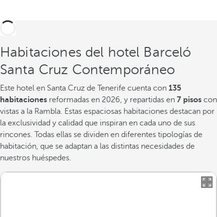
Habitaciones del hotel Barceló
Santa Cruz Contemporáneo
Este hotel en Santa Cruz de Tenerife cuenta con
135
habitaciones
reformadas en 2026, y repartidas en
7 pisos
con
vistas a la Rambla. Estas espaciosas habitaciones destacan por
la exclusividad y calidad que inspiran en cada uno de sus
rincones. Todas ellas se dividen en diferentes tipologías de
habitación, que se adaptan a las distintas necesidades de
nuestros huéspedes.