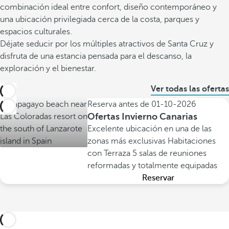
combinación ideal entre confort, diseño contemporáneo y
una ubicación privilegiada cerca de la costa, parques y
espacios culturales.
Déjate seducir por los múltiples atractivos de Santa Cruz y
disfruta de una estancia pensada para el descanso, la
exploración y el bienestar.
Ver todas las ofertas
Reserva antes de
01-10-2026
Ofertas Invierno Canarias
Excelente ubicación en una de las
zonas más exclusivas
Habitaciones
con Terraza
5 salas de reuniones
reformadas y totalmente equipadas
Reservar