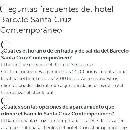
Preguntas frecuentes del hotel
Barceló Santa Cruz
Contemporáneo
¿Cuál es el horario de entrada y de salida del Barceló
Santa Cruz Contemporáneo?
El horario de entrada del Barceló Santa Cruz
Contemporáneo es a partir de las 14:00 horas, mientras que
la salida del hotel es a las 12:00 horas. Además, nuestros
clientes pueden disfrutar de algunas instalaciones del hotel
tras realizar el check-out.
¿Cuáles son las opciones de aparcamiento que
ofrece el Barceló Santa Cruz Contemporáneo?
El Barceló Santa Cruz Contemporáneo carece de plazas de
aparcamiento para clientes del hotel. Consultar opciones de