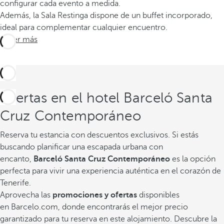
configurar cada evento a medida.
Además, la Sala Restinga dispone de un buffet incorporado,
ideal para complementar cualquier encuentro.
Saber más
Ofertas en el hotel Barceló Santa
Cruz Contemporáneo
Reserva tu estancia con descuentos exclusivos.
Si estás
buscando planificar una escapada urbana con
encanto,
Barceló Santa Cruz Contemporáneo
es la opción
perfecta para vivir una experiencia auténtica en el corazón de
Tenerife.
Aprovecha las
promociones y ofertas
disponibles
en Barcelo.com, donde encontrarás el mejor precio
garantizado para tu reserva en este alojamiento. Descubre la