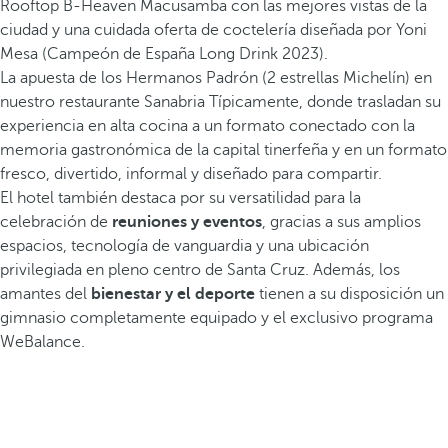
Rooftop B-Heaven Macusamba con las mejores vistas de la
ciudad y una cuidada oferta de coctelería diseñada por Yoni
Mesa (Campeón de España Long Drink 2023).
La apuesta de los Hermanos Padrón (2 estrellas Michelín) en
nuestro restaurante Sanabria Típicamente, donde trasladan su
experiencia en alta cocina a un formato conectado con la
memoria gastronómica de la capital tinerfeña y en un formato
fresco, divertido, informal y diseñado para compartir.
El hotel también destaca por su versatilidad para la
celebración de
reuniones y eventos
, gracias a sus amplios
espacios, tecnología de vanguardia y una ubicación
privilegiada en pleno centro de Santa Cruz. Además, los
amantes del
bienestar y el deporte
tienen a su disposición un
gimnasio completamente equipado y el exclusivo programa
WeBalance.