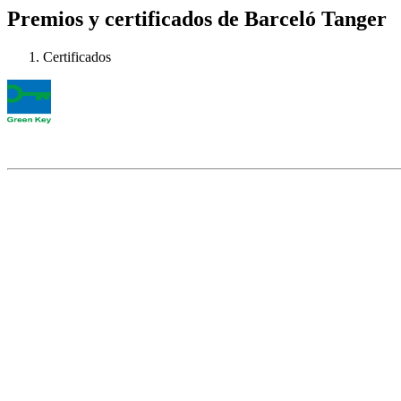
Premios y certificados de Barceló Tanger
Certificados