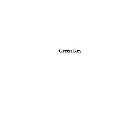
Green Key