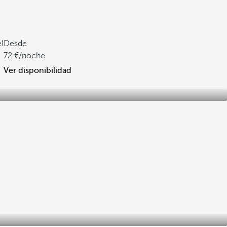
l
Desde
72
/noche
Ver disponibilidad