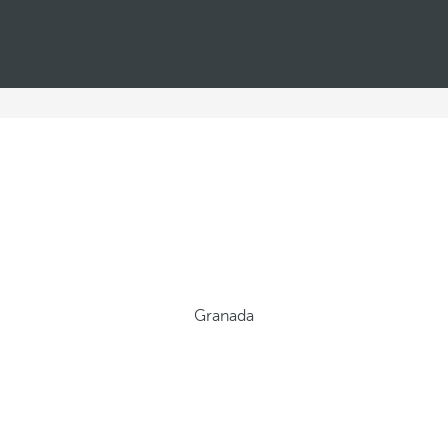
Granada