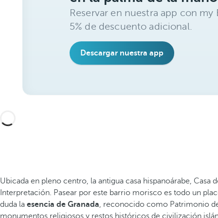
Reservar en nuestra app con my B
5% de descuento adicional.
Descargar nuestra app
Ubicada en pleno centro, la antigua casa hispanoárabe, Casa d
Interpretación. Pasear por este barrio morisco es todo un plac
duda la
esencia de Granada
, reconocido como Patrimonio de 
monumentos religiosos y restos históricos de civilización isl