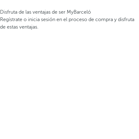
Disfruta de las ventajas de ser MyBarceló
Regístrate o inicia sesión en el proceso de compra y disfruta
de estas ventajas.