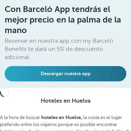
Con Barceló App tendrás el
mejor precio en la palma de la
mano
Reservar en nuestra app con my Barceló
Benefits te dará un 5% de descuento
adicional.
Descargar nuestra app
Hoteles en Huelva
A la hora de buscar
hoteles en Huelva,
la costa es el lugar
preferido entre los viajeros porque es posible encontrar