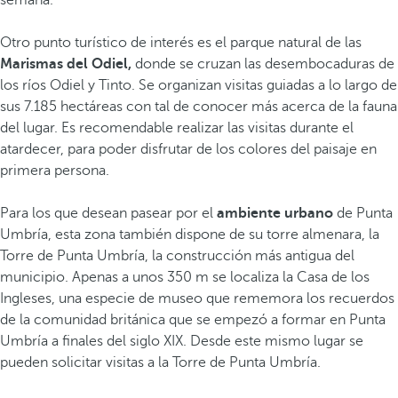
semana.
Otro punto turístico de interés es el parque natural de las
Marismas del Odiel,
donde se cruzan las desembocaduras de
los ríos Odiel y Tinto. Se organizan visitas guiadas a lo largo de
sus 7.185 hectáreas con tal de conocer más acerca de la fauna
del lugar. Es recomendable realizar las visitas durante el
atardecer, para poder disfrutar de los colores del paisaje en
primera persona.
Para los que desean pasear por el
ambiente urbano
de Punta
Umbría, esta zona también dispone de su torre almenara, la
Torre de Punta Umbría, la construcción más antigua del
municipio. Apenas a unos 350 m se localiza la Casa de los
Ingleses, una especie de museo que rememora los recuerdos
de la comunidad británica que se empezó a formar en Punta
Umbría a finales del siglo XIX. Desde este mismo lugar se
pueden solicitar visitas a la Torre de Punta Umbría.