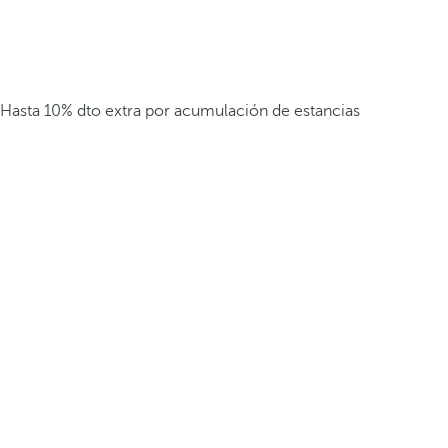
Hasta 10% dto extra por acumulación de estancias