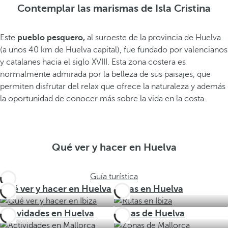
Contemplar las marismas de Isla Cristina
Este
pueblo pesquero,
al suroeste de la provincia de Huelva
(a unos 40 km de Huelva capital), fue fundado por valencianos
y catalanes hacia el siglo XVIII. Esta zona costera es
normalmente admirada por la belleza de sus paisajes, que
permiten disfrutar del relax que ofrece la naturaleza y además
la oportunidad de conocer más sobre la vida en la costa.
Qué ver y hacer en Huelva
Guía turística
Qué ver y hacer en Huelva
Rutas en Huelva
Actividades en Huelva
Zonas de Huelva