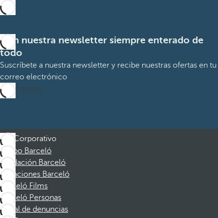
Con nuestra newsletter siempre enterado de
todo
Suscríbete a nuestra newsletter y recibe nuestras ofertas en tu
correo electrónico
Suscribirme
Corporativo
Grupo Barceló
Fundación Barceló
Vacaciones Barceló
Barceló Films
Barceló Personas
Canal de denuncias