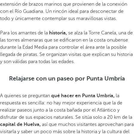
extensión de brazos marinos que provienen de la conexión
con el Río Guadiana. Un rincón ideal para desconectar de
todo y únicamente contemplar sus maravillosas vistas.
Para los amantes de la
historia,
se alza la Torre Canela, una de
las torres almenaras que se edificaron en la costa onubense
durante la Edad Media para controlar el área ante la posible
llegada de piratas. Se organizan visitas que explican su historia
y son válidas para todas las edades.
Relajarse con un paseo por Punta Umbría
A quienes se preguntan
qué hacer en Punta Umbría,
la
respuesta es sencilla: no hay mejor experiencia que la de
realizar paseos junto a la costa bañada por el Atlántico y
disfrutar de sus espacios naturales. Se sitúa solo a 20 km de la
capital de Huelva,
así que muchos visitantes aprovechan para
visitarla y saber un poco más sobre la historia y la cultura del