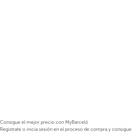
Consigue el mejor precio con MyBarceló
Registrate o inicia sesión en el proceso de compra y consigue