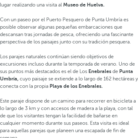
lugar realizando una visita al
Museo de Huelva.
Con un paseo por el Puerto Pesquero de Punta Umbría es
posible observar algunas pequeñas embarcaciones que
descansan tras jornadas de pesca, ofreciendo una fascinante
perspectiva de los paisajes junto con su tradición pesquera.
Los parajes naturales continúan siendo objetivos de
excursiones incluso durante la temporada de verano. Uno de
sus puntos más destacados es el de Los
Enebrales
de
Punta
Umbría,
cuyo paisaje se extiende a lo largo de 162 hectáreas y
conecta con la propia
Playa de los Enebrales.
Este paraje dispone de un camino para recorrer en bicicleta a
lo largo de 3 km y con accesos de madera a la playa, con tal
de que los visitantes tengan la facilidad de bañarse en
cualquier momento durante sus paseos. Esta visita es ideal
para aquellas parejas que planeen una escapada de fin de