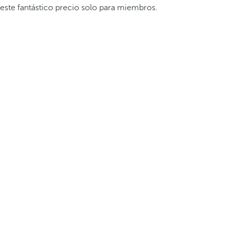
este fantástico precio solo para miembros.