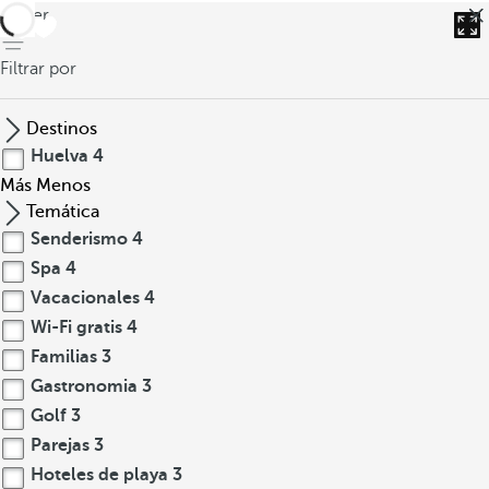
volver
Filtrar por
Destinos
Huelva
4
Más
Menos
Temática
Senderismo
4
Spa
4
Vacacionales
4
Wi-Fi gratis
4
Familias
3
Gastronomia
3
Golf
3
Parejas
3
Hoteles de playa
3