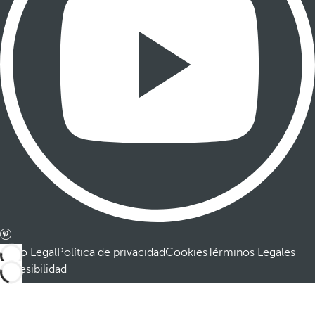
Aviso Legal
Política de privacidad
Cookies
Términos Legales
Accesibilidad