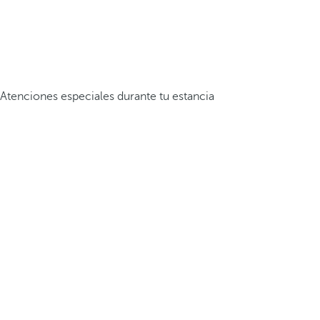
Atenciones especiales durante tu estancia