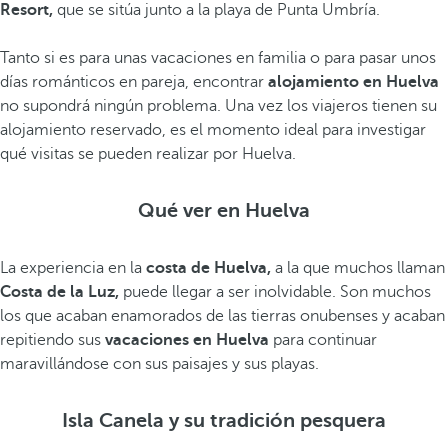
Resort,
que se sitúa junto a la playa de Punta Umbría.
Tanto si es para unas vacaciones en familia o para pasar unos
días románticos en pareja, encontrar
alojamiento en Huelva
no supondrá ningún problema. Una vez los viajeros tienen su
alojamiento reservado, es el momento ideal para investigar
qué visitas se pueden realizar por Huelva.
Qué ver en Huelva
La experiencia en la
costa de Huelva,
a la que muchos llaman
Costa de la Luz,
puede llegar a ser inolvidable. Son muchos
los que acaban enamorados de las tierras onubenses y acaban
repitiendo sus
vacaciones en Huelva
para continuar
maravillándose con sus paisajes y sus playas.
Isla Canela y su tradición pesquera