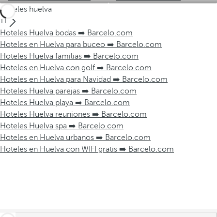
Hoteles huelva
11
Hoteles Huelva bodas ➡️ Barcelo.com
Hoteles en Huelva para buceo ➡️ Barcelo.com
Hoteles Huelva familias ➡️ Barcelo.com
Hoteles en Huelva con golf ➡️ Barcelo.com
Hoteles en Huelva para Navidad ➡️ Barcelo.com
Hoteles Huelva parejas ➡️ Barcelo.com
Hoteles Huelva playa ➡️ Barcelo.com
Hoteles Huelva reuniones ➡️ Barcelo.com
Hoteles Huelva spa ➡️ Barcelo.com
Hoteles en Huelva urbanos ➡️ Barcelo.com
Hoteles en Huelva con WIFI gratis ➡️ Barcelo.com