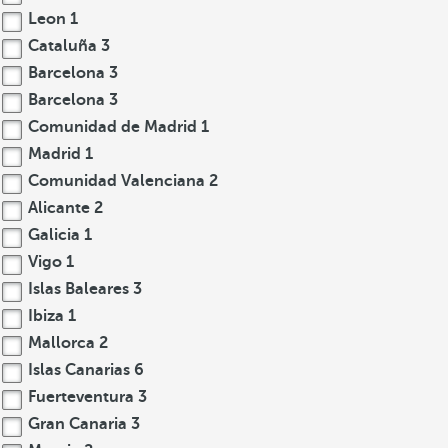
Leon
1
Cataluña
3
Barcelona
3
Barcelona
3
Comunidad de Madrid
1
Madrid
1
Comunidad Valenciana
2
Alicante
2
Galicia
1
Vigo
1
Islas Baleares
3
Ibiza
1
Mallorca
2
Islas Canarias
6
Fuerteventura
3
Gran Canaria
3