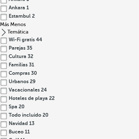
Ankara
1
Estambul
2
Más
Menos
Temática
Wi-Fi gratis
44
Parejas
35
Cultura
32
Familias
31
Compras
30
Urbanos
29
Vacacionales
24
Hoteles de playa
22
Spa
20
Todo incluido
20
Navidad
13
Buceo
11