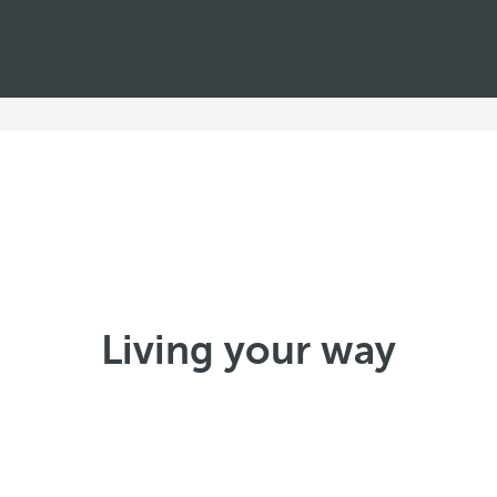
Living your way