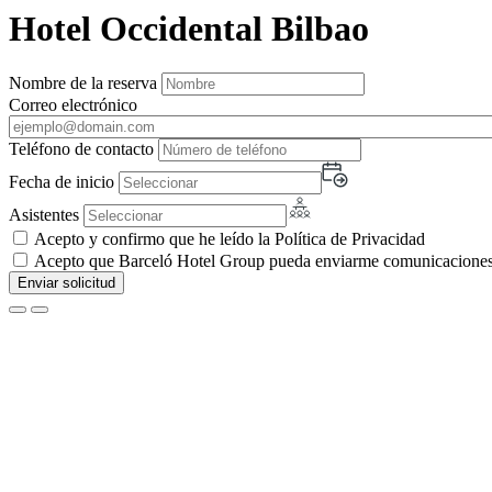
Hotel Occidental Bilbao
Nombre de la reserva
Correo electrónico
Teléfono de contacto
Fecha de inicio
Asistentes
Acepto y confirmo que he leído la Política de Privacidad
Acepto que Barceló Hotel Group pueda enviarme comunicaciones c
Enviar solicitud