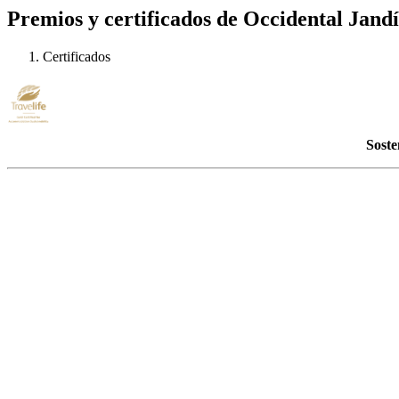
Premios y certificados de Occidental Jand
Certificados
Soste