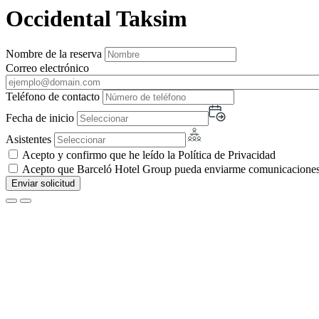
Occidental Taksim
Nombre de la reserva
Correo electrónico
Teléfono de contacto
Fecha de inicio
Asistentes
Acepto y confirmo que he leído la Política de Privacidad
Acepto que Barceló Hotel Group pueda enviarme comunicaciones c
Enviar solicitud