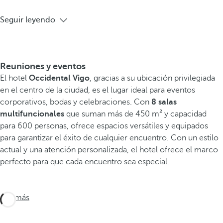
Seguir leyendo
Reuniones y eventos
El hotel
Occidental Vigo
, gracias a su ubicación privilegiada
en el centro de la ciudad, es el lugar ideal para eventos
corporativos, bodas y celebraciones. Con
8 salas
multifuncionales
que suman más de 450 m² y capacidad
para 600 personas, ofrece espacios versátiles y equipados
para garantizar el éxito de cualquier encuentro. Con un estilo
actual y una atención personalizada, el hotel ofrece el marco
perfecto para que cada encuentro sea especial.
Ver más