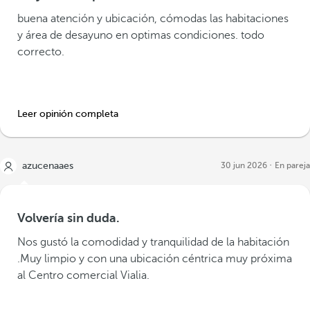
buena atención y ubicación, cómodas las habitaciones
y área de desayuno en optimas condiciones. todo
correcto.
Leer opinión completa
azucenaaes
30 jun 2026
En pareja
Volvería sin duda.
Nos gustó la comodidad y tranquilidad de la habitación
.Muy limpio y con una ubicación céntrica muy próxima
al Centro comercial Vialia.