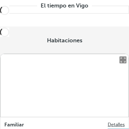
El tiempo en Vigo
Habitaciones
Familiar
Detalles