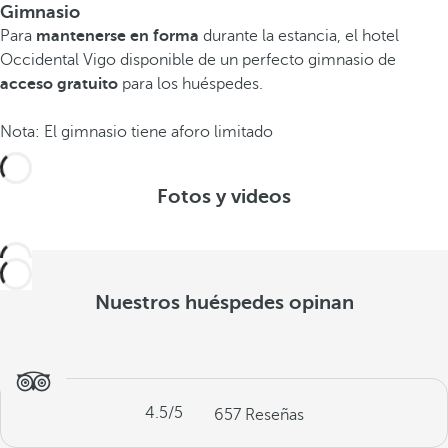
Gimnasio
Para
mantenerse en forma
durante la estancia, el hotel
Occidental Vigo disponible de un perfecto gimnasio de
acceso gratuito
para los huéspedes.
Nota: El gimnasio tiene aforo limitado
Fotos y videos
Nuestros huéspedes opinan
4.5
/5
657
Reseñas