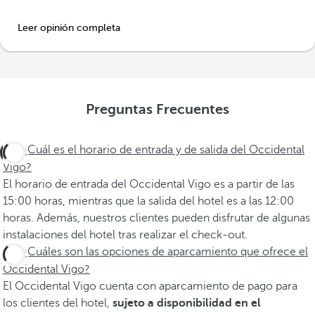
Leer opinión completa
Preguntas Frecuentes
¿Cuál es el horario de entrada y de salida del Occidental
Vigo?
El horario de entrada del Occidental Vigo es a partir de las
15:00 horas, mientras que la salida del hotel es a las 12:00
horas. Además, nuestros clientes pueden disfrutar de algunas
instalaciones del hotel tras realizar el check-out.
¿Cuáles son las opciones de aparcamiento que ofrece el
Occidental Vigo?
El Occidental Vigo cuenta con aparcamiento de pago para
los clientes del hotel,
sujeto a disponibilidad en el