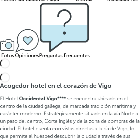
Fotos
Opiniones
Preguntas Frecuentes
Acogedor hotel en el corazón de Vigo
El Hotel
Occidental Vigo****
se encuentra ubicado en el
centro de la ciudad gallega, de marcada tradición marítima y
carácter moderno. Estratégicamente situado en la vía Norte a
un paso del centro, Corte Inglés y de la zona de compras de la
ciudad. El hotel cuenta con vistas directas a la ría de Vigo, lo
que permite al huésped descubrir la ciudad a través de sus