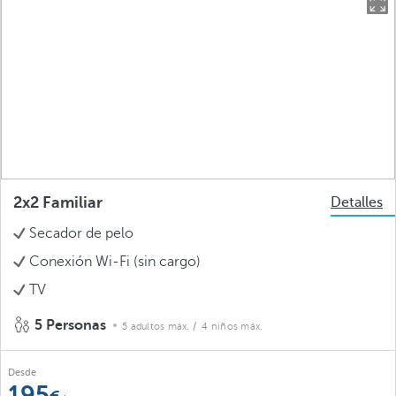
2x2 Familiar
Detalles
Secador de pelo
Conexión Wi-Fi (sin cargo)
TV
5 Personas
5 adultos máx.
/ 4 niños máx.
Desde
195