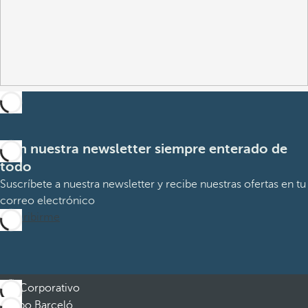
Con nuestra newsletter siempre enterado de
todo
Suscríbete a nuestra newsletter y recibe nuestras ofertas en tu
correo electrónico
Suscribirme
Corporativo
Grupo Barceló