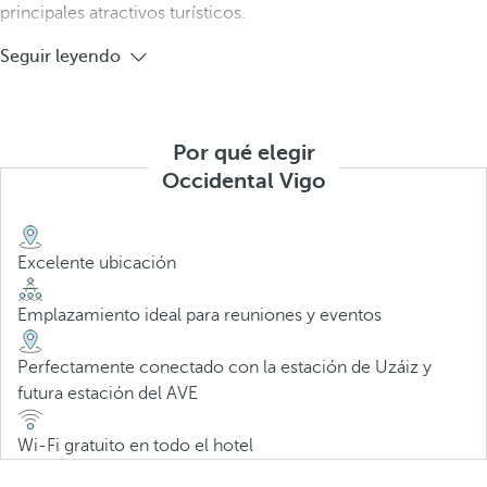
principales atractivos turísticos.
Seguir leyendo
Por qué elegir
Occidental Vigo
Excelente ubicación
Emplazamiento ideal para reuniones y eventos
Perfectamente conectado con la estación de Uzáiz y
futura estación del AVE
Wi-Fi gratuito en todo el hotel