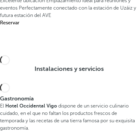
Excelente ubicación
Emplazamiento ideal para reuniones y
eventos
Perfectamente conectado con la estación de Uzáiz y
futura estación del AVE
Reservar
Instalaciones y servicios
Gastronomía
El
Hotel Occidental Vigo
dispone de un servicio culinario
cuidado, en el que no faltan los productos frescos de
temporada y las recetas de una tierra famosa por su exquisita
gastronomía.