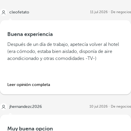
cleofetato
11 jul 2026
De negocios
Buena experiencia
Después de un día de trabajo, apetecía volver al hotel
(era cómodo, estaba bien aislado, disponía de aire
acondicionado y otras comodidades -TV-)
Leer opinión completa
jhernandezc2026
10 jul 2026
De negocios
Muy buena opcion