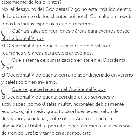
alojamiento de los clientes?
No, el desayuno del Occidental Vigo no está incluido dentro
del alojamiento de los clientes del hotel. Consulte en la web
todas las tarifas especiales que ofrecemos.
¿Cuántas salas de reuniones y áreas para eventos posee
el Occidental Vigo?
El Occidental Vigo pone a su disposición 6 salas de
reuniones y 6 áreas para celebrar eventos.
¿Qué sistema de climatización existe en el Occidental
Vigo?
El Occidental Vigo cuenta con aire acondicionado en verano
y calefacción en invierno.
¿Qué se puede hacer en el Occidental Vigo?
El Occidental Vigo cuenta con diferentes servicios y
actividades, como 8 salas multifuncionales debidamente
equipadas, gimnasio gratuito para huéspedes, salón de
desayuno y snack bar, entre otros. Además, dada su
ubicación, el hotel te permite llegar fácilmente a la estación
de tren de Urzáiz y también al aeropuerto.