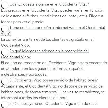
¿Cuánto cuesta alojarse en el Occidental Vigo?
Los precios en el Occidental Vigo pueden variar en función
de la estancia (fechas, condiciones del hotel, etc.). Elige tus
fechas para ver el precio.
¿Tiene coste la conexión a internet wifi en el Occidental
Vigo?
La conexión a internet de los clientes es gratuita en el
Occidental Vigo.
¿En qué idiomas se atiende en la recepción del
Occidental Vigo?
El equipo de recepción del Occidental Vigo estará encantado
de atenderle en los siguientes idiomas: español,
inglés,francés y portugués.
¿El Occidental Vigo posee servicio de habitaciones?
Actualmente, el Occidental Vigo no dispone de servicio de
habitaciones, de forma temporal. Una vez se restablezca, se
informará a todos los clientes del hotel.
¿Está el desayuno del Occidental Vigo incluido en el