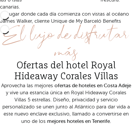
canarias.
Un lugar donde cada día comienza con vistas al océano
El lujo de disfrutar
James Walker, cliente Unique de My Barceló Benefits
más
Ofertas del hotel Royal
Hideaway Corales Villas
ofertas de hoteles en Costa Adeje
Aprovecha las mejores
y vive una estancia única en Royal Hideaway Corales
Villas 5 estrellas. Diseño, privacidad y servicio
personalizado se unen junto al Atlántico para dar vida a
este nuevo enclave exclusivo, llamado a convertirse en
mejores hoteles en Tenerife.
uno de los