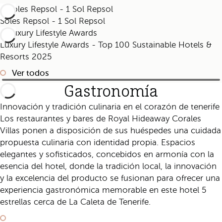
Soles Repsol - 1 Sol Repsol
Luxury Lifestyle Awards - Top 100 Sustainable Hotels &
Resorts 2025
Ver todos
Gastronomía
Innovación y tradición culinaria en el corazón de tenerife
Los restaurantes y bares de Royal Hideaway Corales
Villas ponen a disposición de sus huéspedes una cuidada
propuesta culinaria con identidad propia. Espacios
elegantes y sofisticados, concebidos en armonía con la
esencia del hotel, donde la tradición local, la innovación
y la excelencia del producto se fusionan para ofrecer una
experiencia gastronómica memorable en este hotel 5
estrellas cerca de La Caleta de Tenerife.
Ir a gastronomía