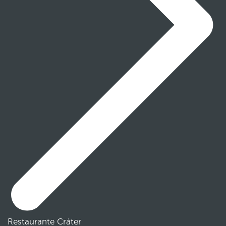
Restaurante Cráter