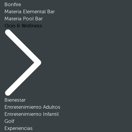
Bonfire
Materia Elemental Bar
Materia Pool Bar
Ocio & Wellness
Bienestar
Entretenimiento Adultos
Entretenimiento Infantil
Golf
Experiencias