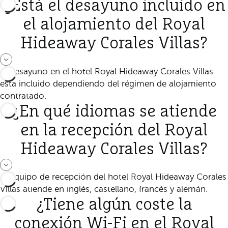
¿Está el desayuno incluido en
el alojamiento del Royal
Hideaway Corales Villas?
El desayuno en el hotel Royal Hideaway Corales Villas
está incluido dependiendo del régimen de alojamiento
contratado.
¿En qué idiomas se atiende
en la recepción del Royal
Hideaway Corales Villas?
El equipo de recepción del hotel Royal Hideaway Corales
Villas atiende en inglés, castellano, francés y alemán.
¿Tiene algún coste la
conexión Wi-Fi en el Royal