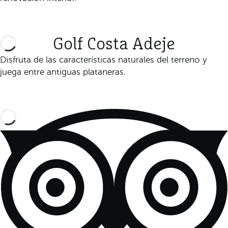
Descúbrelo
Golf Costa Adeje
Disfruta de las características naturales del terreno y
juega entre antiguas plataneras.
Descúbrelo