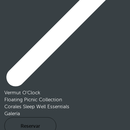
Vermut O'Clock
Floating Picnic Collection
Corales Sleep Well Essentials
Galería
Reservar