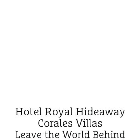
Hotel Royal Hideaway
Corales Villas
Leave the World Behind