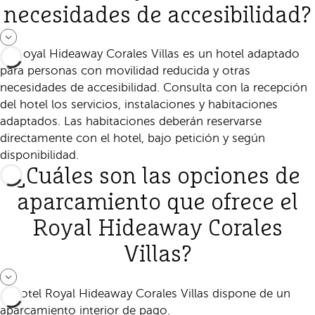
necesidades de accesibilidad?
Sí, Royal Hideaway Corales Villas es un hotel adaptado
para personas con movilidad reducida y otras
necesidades de accesibilidad. Consulta con la recepción
del hotel los servicios, instalaciones y habitaciones
adaptados. Las habitaciones deberán reservarse
directamente con el hotel, bajo petición y según
disponibilidad.
¿Cuáles son las opciones de
aparcamiento que ofrece el
Royal Hideaway Corales
Villas?
El hotel Royal Hideaway Corales Villas dispone de un
aparcamiento interior de pago.