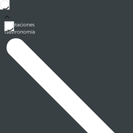
Habitaciones
Gastronomía