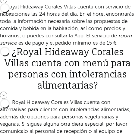
El Royal Hideaway Corales Villas cuenta con servicio de
habitaciones las 24 horas del día. En el hotel encontrarás
toda la información necesaria sobre las propuestas de
comida y bebida en la habitación, así como precios y
horarios, o puedes consultar la App. El servicio de
room
service
es de pago y el pedido mínimo es de 15 €.
¿Royal Hideaway Corales
Villas cuenta con menú para
personas con intolerancias
alimentarias?
Sí, el Royal Hideaway Corales Villas cuenta con
alternativas para clientes con intolerancias alimentarias,
además de opciones para personas vegetarianas y
veganas. Si sigues alguna otra dieta especial, por favor
comunícalo al personal de recepción o al equipo de