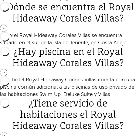
¿Dónde se encuentra el Royal
Hideaway Corales Villas?
El hotel Royal Hideaway Corales Villas se encuentra
situado en el sur de la isla de Tenerife, en Costa Adeje.
¿Hay piscina en el Royal
Hideaway Corales Villas?
Sí, el hotel Royal Hideaway Corales Villas cuenta con una
piscina común adicional a las piscinas de uso privado de
las habitaciones Swim Up, Deluxe Suite y Villas.
¿Tiene servicio de
habitaciones el Royal
Hideaway Corales Villas?