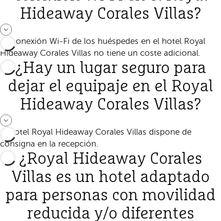
Hideaway Corales Villas?
La conexión Wi-Fi de los huéspedes en el hotel Royal
Hideaway Corales Villas no tiene un coste adicional.
¿Hay un lugar seguro para
dejar el equipaje en el Royal
Hideaway Corales Villas?
El hotel Royal Hideaway Corales Villas dispone de
consigna en la recepción.
¿Royal Hideaway Corales
Villas es un hotel adaptado
para personas con movilidad
reducida y/o diferentes