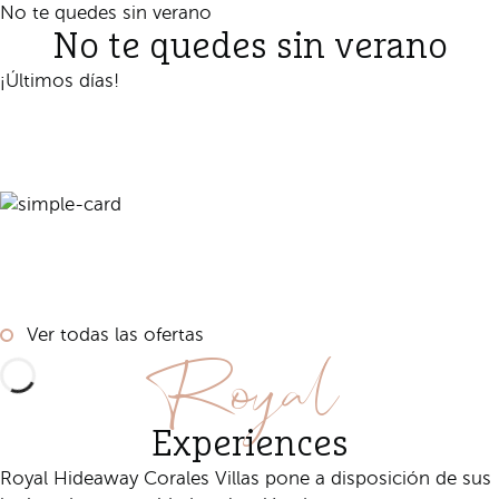
No te quedes sin verano
No te quedes sin verano
¡Últimos días!
Reservar
Ver todas las ofertas
Royal
Experiences
Royal Hideaway Corales Villas pone a disposición de sus