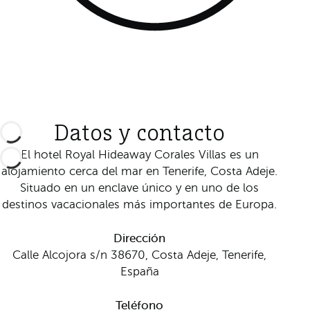
Datos y contacto
El hotel Royal Hideaway Corales Villas es un
alojamiento cerca del mar en Tenerife, Costa Adeje.
Situado en un enclave único y en uno de los
destinos vacacionales más importantes de Europa.
Dirección
Calle Alcojora s/n 38670, Costa Adeje, Tenerife,
España
Teléfono