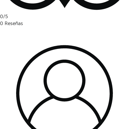
0
/5
0
Reseñas