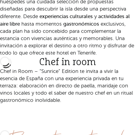
huéspedes una cuidada selección de propuestas
diseñadas para descubrir la isla desde una perspectiva
experiencias culturales
actividades al
diferente. Desde
y
aire libre
gastronómicos
hasta momentos
exclusivos,
cada plan ha sido concebido para complementar la
estancia con vivencias auténticas y memorables. Una
invitación a explorar el destino a otro ritmo y disfrutar de
todo lo que ofrece este hotel en Tenerife.
Chef in room
Chef in Room – “Sunrice” Edition te invita a vivir la
esencia de España con una experiencia privada en tu
terraza: elaboración en directo de paella, maridaje con
vinos locales y todo el saber de nuestro chef en un ritual
gastronómico inolvidable.
Descubre esta experiencia