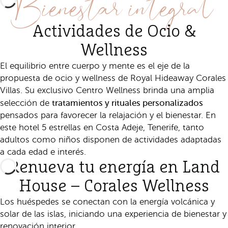
Bienestar integral
Actividades de Ocio &
Wellness
El equilibrio entre cuerpo y mente es el eje de la
propuesta de ocio y wellness de Royal Hideaway Corales
Villas. Su exclusivo Centro Wellness brinda una amplia
tratamientos y rituales personalizados
selección de
pensados para favorecer la relajación y el bienestar. En
este hotel 5 estrellas en Costa Adeje, Tenerife, tanto
adultos como niños disponen de actividades adaptadas
a cada edad e interés.
Renueva tu energía en Land
House – Corales Wellness
Los huéspedes se conectan con la energía volcánica y
solar de las islas, iniciando una experiencia de bienestar y
renovación interior.