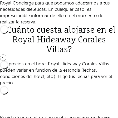
Royal Concierge para que podamos adaptarnos a tus
necesidades dietéticas. En cualquier caso, es
imprescindible informar de ello en el momento de
realizar la reserva.
¿Cuánto cuesta alojarse en el
Royal Hideaway Corales
Villas?
Los precios en el hotel Royal Hideaway Corales Villas
pueden variar en función de la estancia (fechas,
condiciones del hotel, etc.). Elige tus fechas para ver el
precio.
Regístrate y accede a descuentos y ventajas exclusivas