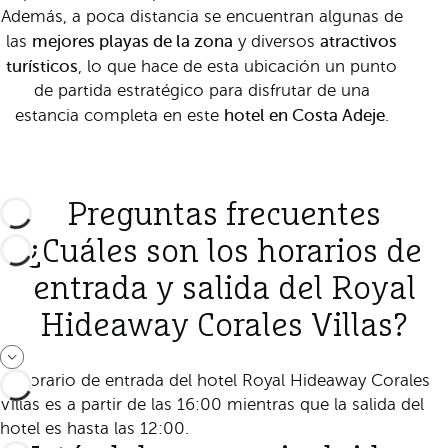
Además, a poca distancia se encuentran algunas de
mejores playas de la zona
atractivos
las
y diversos
turísticos
, lo que hace de esta ubicación un punto
de partida estratégico para disfrutar de una
hotel en Costa Adeje
estancia completa en este
.
Preguntas frecuentes
¿Cuáles son los horarios de
entrada y salida del Royal
Hideaway Corales Villas?
El horario de entrada del hotel Royal Hideaway Corales
Villas es a partir de las 16:00 mientras que la salida del
hotel es hasta las 12:00.