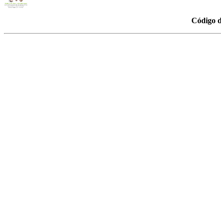
Código 