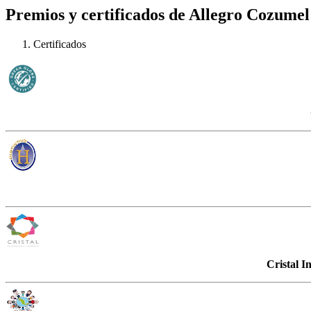
Premios y certificados de Allegro Cozumel 
Certificados
Cristal I