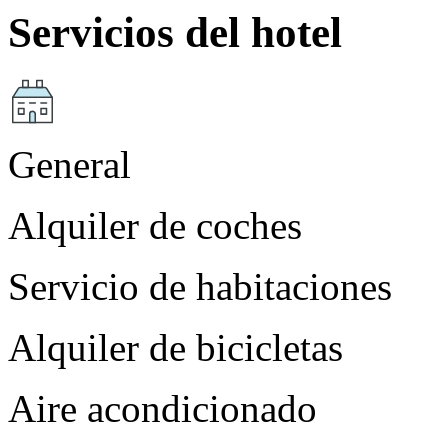
Servicios del hotel
General
Alquiler de coches
Servicio de habitaciones
Alquiler de bicicletas
Aire acondicionado