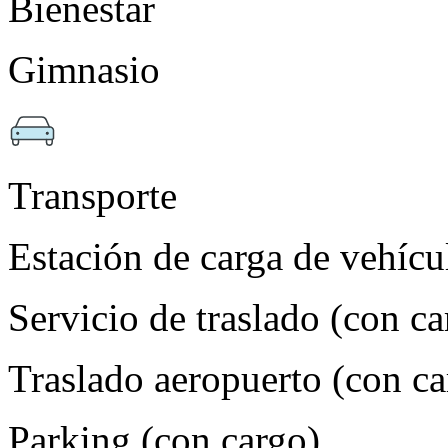
Bienestar
Gimnasio
Transporte
Estación de carga de vehícul
Servicio de traslado (con ca
Traslado aeropuerto (con ca
Parking (con cargo)