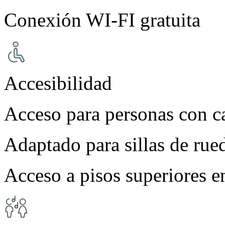
Conexión WI-FI gratuita
Accesibilidad
Acceso para personas con c
Adaptado para sillas de rue
Acceso a pisos superiores e