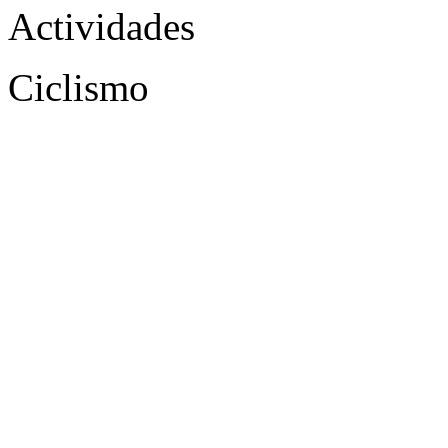
Actividades
Ciclismo