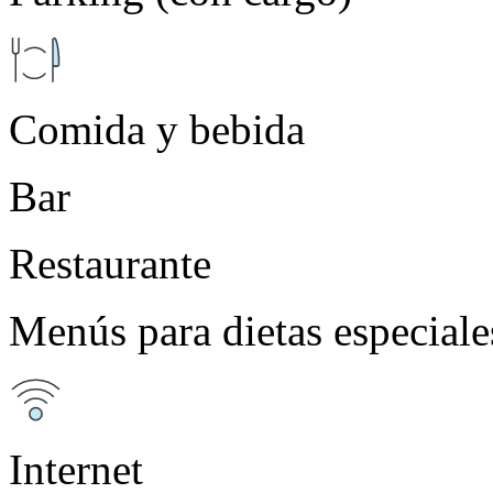
Comida y bebida
Bar
Restaurante
Menús para dietas especiale
Internet