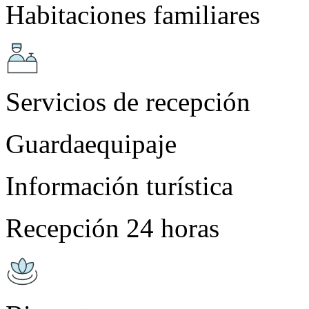
Habitaciones familiares
Servicios de recepción
Guardaequipaje
Información turística
Recepción 24 horas