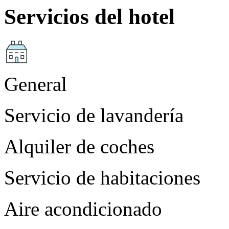
Servicios del hotel
General
Servicio de lavandería
Alquiler de coches
Servicio de habitaciones
Aire acondicionado