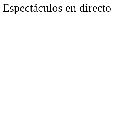
Espectáculos en directo