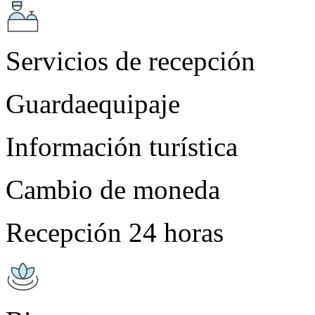
Servicios de recepción
Guardaequipaje
Información turística
Cambio de moneda
Recepción 24 horas