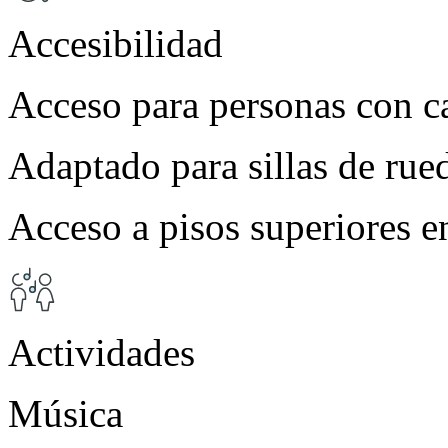
Accesibilidad
Acceso para personas con c
Adaptado para sillas de rue
Acceso a pisos superiores e
Actividades
Música