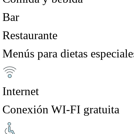
Bar
Restaurante
Menús para dietas especiale
Internet
Conexión WI-FI gratuita