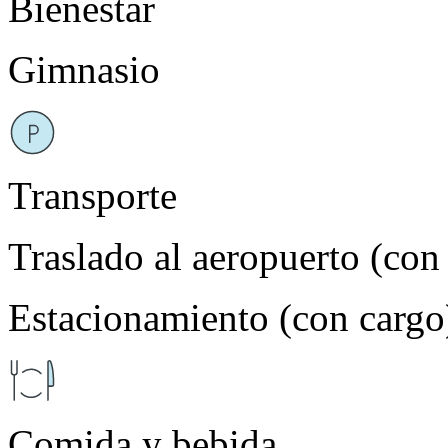
Bienestar
Gimnasio
Transporte
Traslado al aeropuerto (con
Estacionamiento (con cargo
Comida y bebida