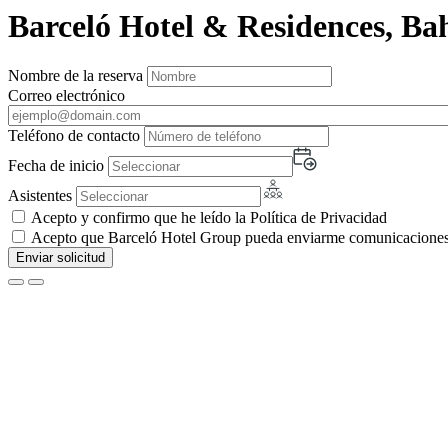
Barceló Hotel & Residences, Ba
Nombre de la reserva
Correo electrónico
Teléfono de contacto
Fecha de inicio
Asistentes
Acepto y confirmo que he leído la Política de Privacidad
Acepto que Barceló Hotel Group pueda enviarme comunicaciones c
Enviar solicitud