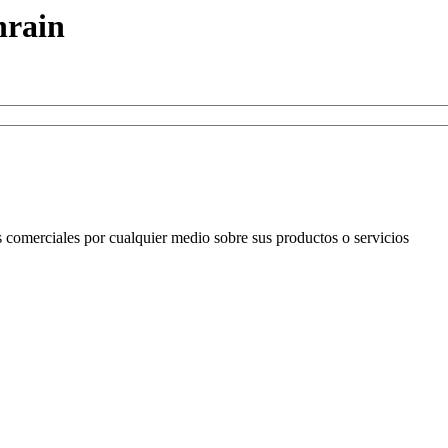
hrain
omerciales por cualquier medio sobre sus productos o servicios