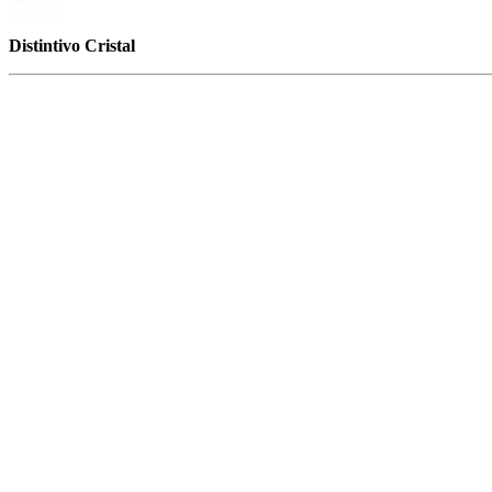
Distintivo Cristal