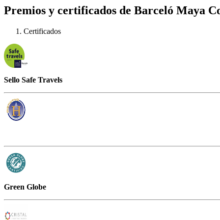
Premios y certificados de Barceló Maya Co
Certificados
Sello Safe Travels
Green Globe