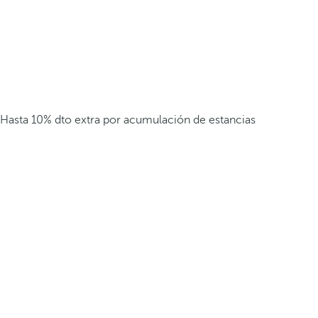
Hasta 10% dto extra por acumulación de estancias