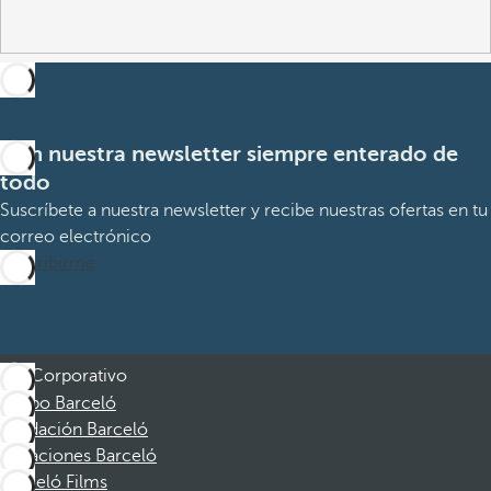
Con nuestra newsletter siempre enterado de
todo
Suscríbete a nuestra newsletter y recibe nuestras ofertas en tu
correo electrónico
Suscribirme
Corporativo
Grupo Barceló
Fundación Barceló
Vacaciones Barceló
Barceló Films