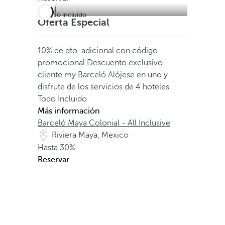
Todo incluido
Oferta Especial
10% de dto. adicional con código
promocional
Descuento exclusivo
cliente my Barceló
Alójese en uno y
disfrute de los servicios de 4 hoteles
Todo Incluido
Más información
Barceló Maya Colonial - All Inclusive
Riviera Maya, Mexico
Hasta
30%
Reservar