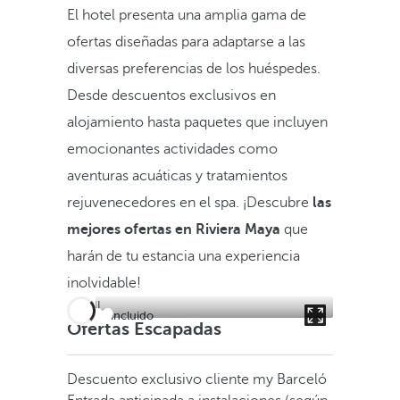
El hotel presenta una amplia gama de
ofertas diseñadas para adaptarse a las
diversas preferencias de los huéspedes.
Desde descuentos exclusivos en
alojamiento hasta paquetes que incluyen
emocionantes actividades como
aventuras acuáticas y tratamientos
rejuvenecedores en el spa. ¡Descubre
las
mejores ofertas en Riviera Maya
que
harán de tu estancia una experiencia
inolvidable!
Todo incluido
Ofertas Escapadas
Descuento exclusivo cliente my Barceló