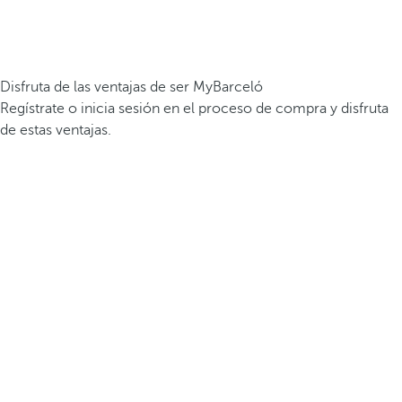
Disfruta de las ventajas de ser MyBarceló
Regístrate o inicia sesión en el proceso de compra y disfruta
de estas ventajas.