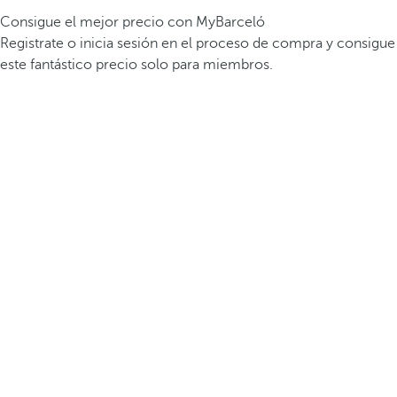
Consigue el mejor precio con MyBarceló
Registrate o inicia sesión en el proceso de compra y consigue
este fantástico precio solo para miembros.