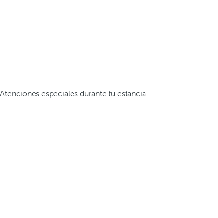
Atenciones especiales durante tu estancia