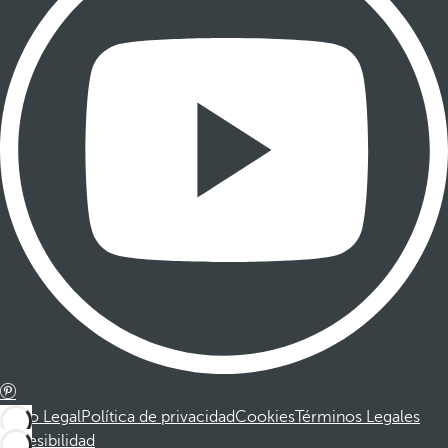
Aviso Legal
Política de privacidad
Cookies
Términos Legales
Accesibilidad