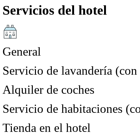
Servicios del hotel
General
Servicio de lavandería (con
Alquiler de coches
Servicio de habitaciones (c
Tienda en el hotel