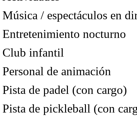
Música / espectáculos en di
Entretenimiento nocturno
Club infantil
Personal de animación
Pista de padel (con cargo)
Pista de pickleball (con car