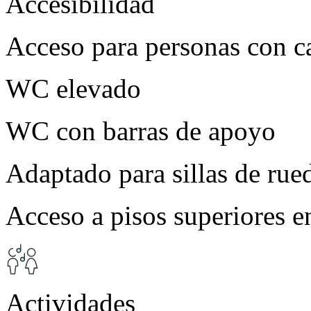
Accesibilidad
Acceso para personas con c
WC elevado
WC con barras de apoyo
Adaptado para sillas de rue
Acceso a pisos superiores e
Actividades