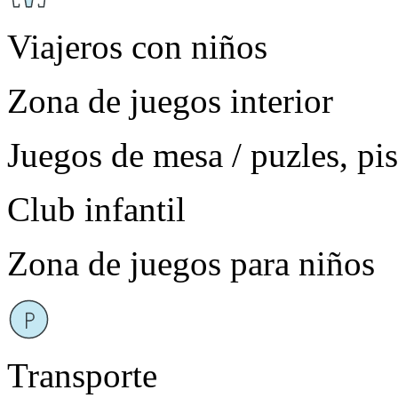
Viajeros con niños
Zona de juegos interior
Juegos de mesa / puzles, pis
Club infantil
Zona de juegos para niños
Transporte