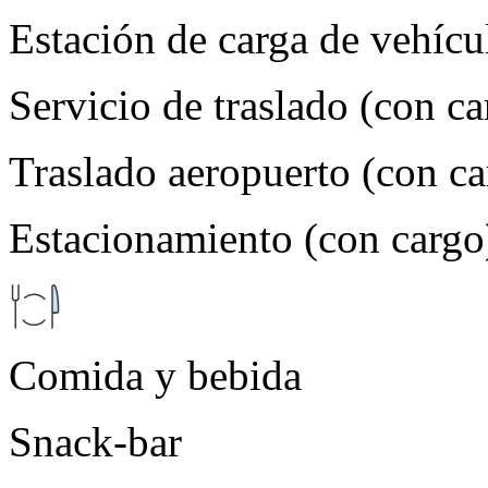
Estación de carga de vehícul
Servicio de traslado (con ca
Traslado aeropuerto (con ca
Estacionamiento (con cargo
Comida y bebida
Snack-bar