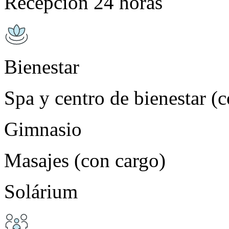
Recepción 24 horas
Bienestar
Spa y centro de bienestar (
Gimnasio
Masajes (con cargo)
Solárium