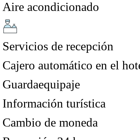
Aire acondicionado
Servicios de recepción
Cajero automático en el hot
Guardaequipaje
Información turística
Cambio de moneda