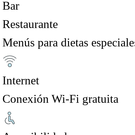
Bar
Restaurante
Menús para dietas especiale
Internet
Conexión Wi-Fi gratuita