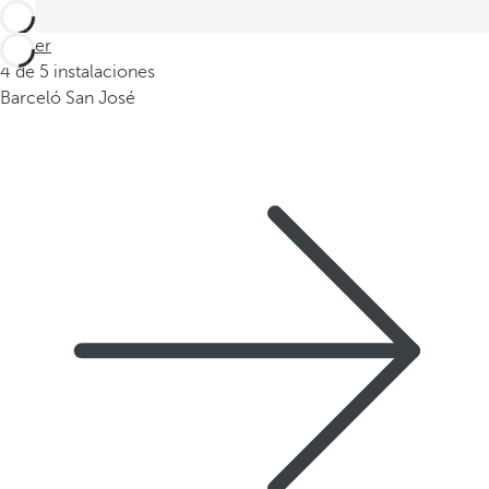
Volver
4 de 5 instalaciones
Barceló San José