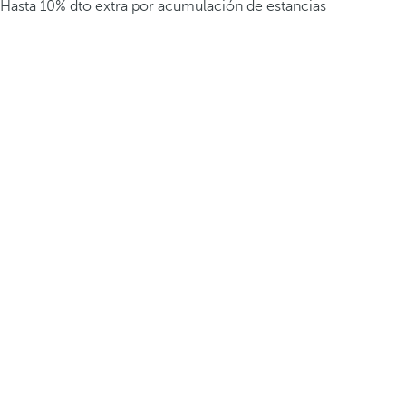
Hasta 10% dto extra por acumulación de estancias