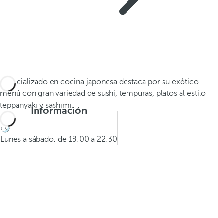
Especializado en cocina japonesa destaca por su exótico
menú con gran variedad de sushi, tempuras, platos al estilo
teppanyaki y sashimi.
Información
Lunes a sábado: de 18:00 a 22:30