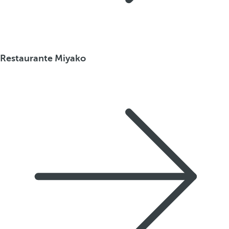
Restaurante Miyako