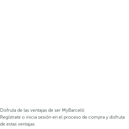
Disfruta de las ventajas de ser MyBarceló
Regístrate o inicia sesión en el proceso de compra y disfruta
de estas ventajas.