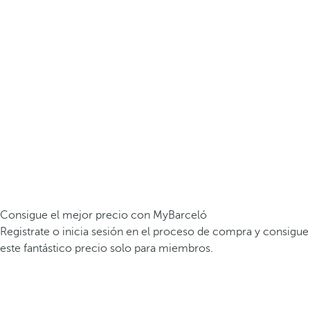
Consigue el mejor precio con MyBarceló
Registrate o inicia sesión en el proceso de compra y consigue
este fantástico precio solo para miembros.