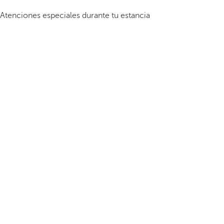
Atenciones especiales durante tu estancia