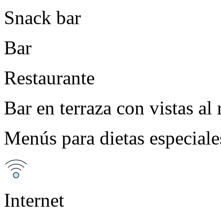
Snack bar
Bar
Restaurante
Bar en terraza con vistas al 
Menús para dietas especiale
Internet