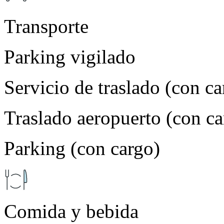
Transporte
Parking vigilado
Servicio de traslado (con ca
Traslado aeropuerto (con ca
Parking (con cargo)
Comida y bebida