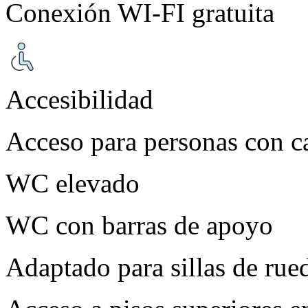
Conexión WI-FI gratuita
Accesibilidad
Acceso para personas con c
WC elevado
WC con barras de apoyo
Adaptado para sillas de rue