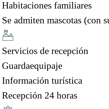
Habitaciones familiares
Se admiten mascotas (con 
Servicios de recepción
Guardaequipaje
Información turística
Recepción 24 horas