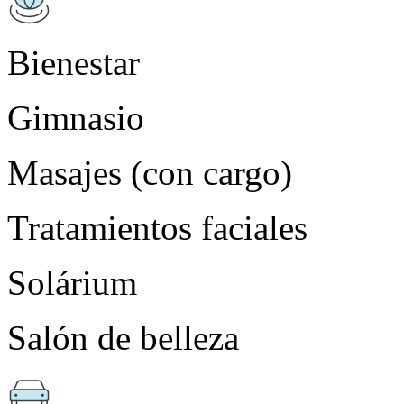
Bienestar
Gimnasio
Masajes (con cargo)
Tratamientos faciales
Solárium
Salón de belleza