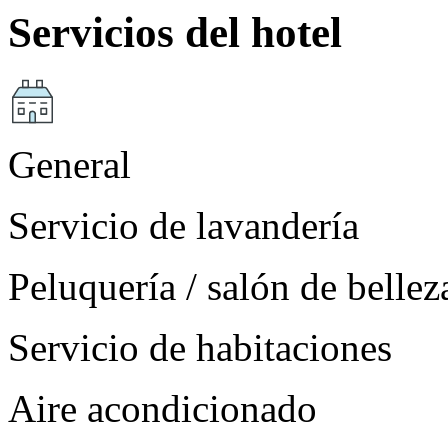
Servicios del hotel
General
Servicio de lavandería
Peluquería / salón de bellez
Servicio de habitaciones
Aire acondicionado