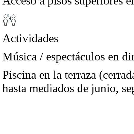
Acceso a pisos superiores e
Actividades
Música / espectáculos en di
Piscina en la terraza (cerr
hasta mediados de junio, se