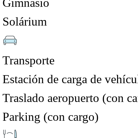
Gimnasio
Solárium
Transporte
Estación de carga de vehícul
Traslado aeropuerto (con ca
Parking (con cargo)