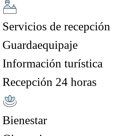
Servicios de recepción
Guardaequipaje
Información turística
Recepción 24 horas
Bienestar