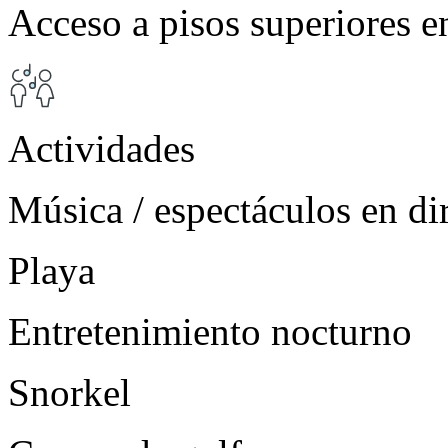
Acceso a pisos superiores e
Actividades
Música / espectáculos en di
Playa
Entretenimiento nocturno
Snorkel