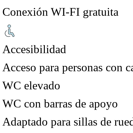
Conexión WI-FI gratuita
Accesibilidad
Acceso para personas con c
WC elevado
WC con barras de apoyo
Adaptado para sillas de rue