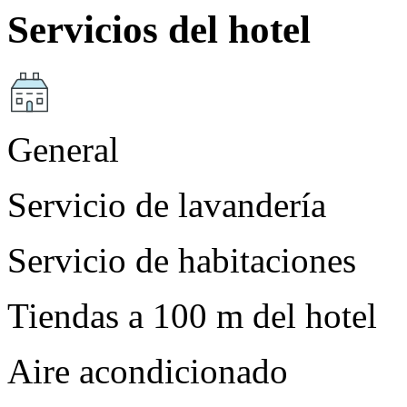
Servicios del hotel
General
Servicio de lavandería
Servicio de habitaciones
Tiendas a 100 m del hotel
Aire acondicionado