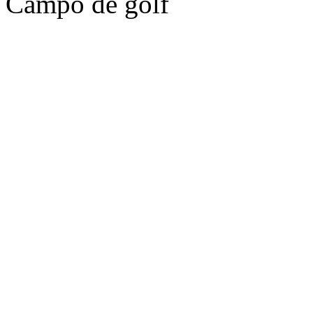
Campo de golf