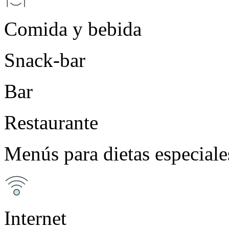
Comida y bebida
Snack-bar
Bar
Restaurante
Menús para dietas especiale
Internet