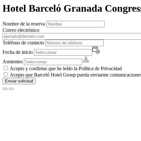
Hotel Barceló Granada Congres
Nombre de la reserva
Correo electrónico
Teléfono de contacto
Fecha de inicio
Asistentes
Acepto y confirmo que he leído la Política de Privacidad
Acepto que Barceló Hotel Group pueda enviarme comunicaciones c
Enviar solicitud