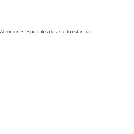
Atenciones especiales durante tu estancia