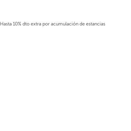
Hasta 10% dto extra por acumulación de estancias