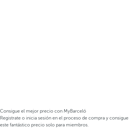
Consigue el mejor precio con MyBarceló
Registrate o inicia sesión en el proceso de compra y consigue
este fantástico precio solo para miembros.