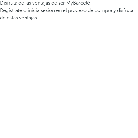
Disfruta de las ventajas de ser MyBarceló
Regístrate o inicia sesión en el proceso de compra y disfruta
de estas ventajas.