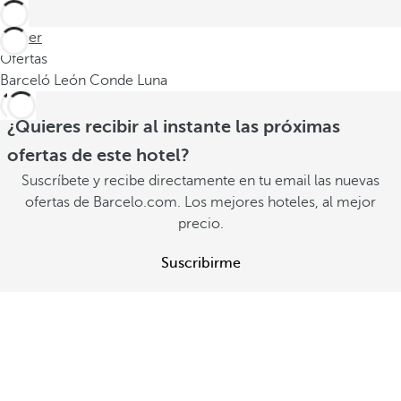
Volver
Ofertas
Barceló León Conde Luna
¿Quieres recibir al instante las próximas
ofertas de este hotel?
Suscríbete y recibe directamente en tu email las nuevas
ofertas de Barcelo.com. Los mejores hoteles, al mejor
precio.
Suscribirme