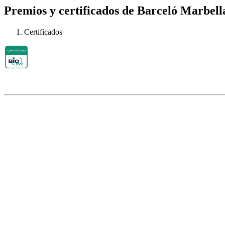
Premios y certificados de Barceló Marbell
Certificados