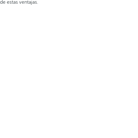
de estas ventajas.