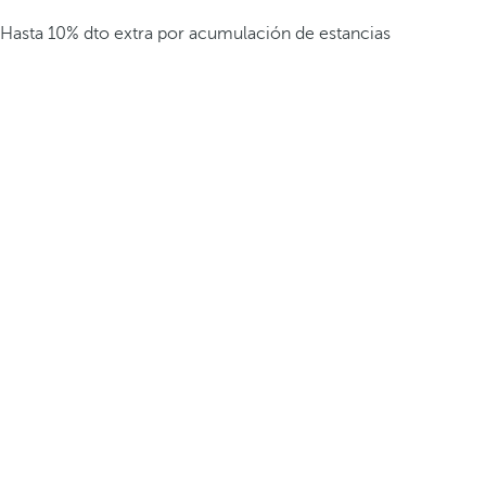
Hasta 10% dto extra por acumulación de estancias