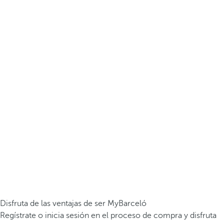
Disfruta de las ventajas de ser MyBarceló
Regístrate o inicia sesión en el proceso de compra y disfruta