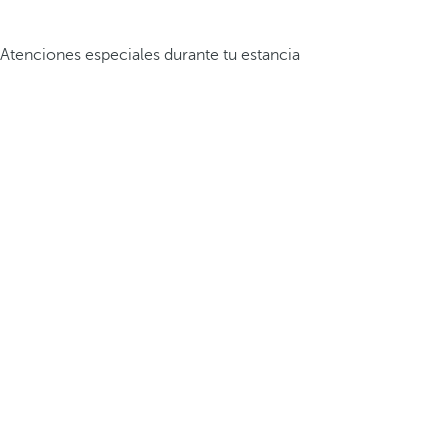
Atenciones especiales durante tu estancia