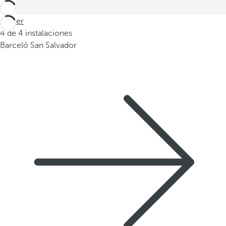
Volver
4 de 4 instalaciones
Barceló San Salvador