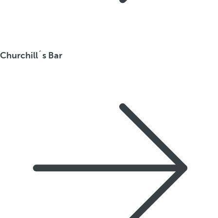
Churchill´s Bar