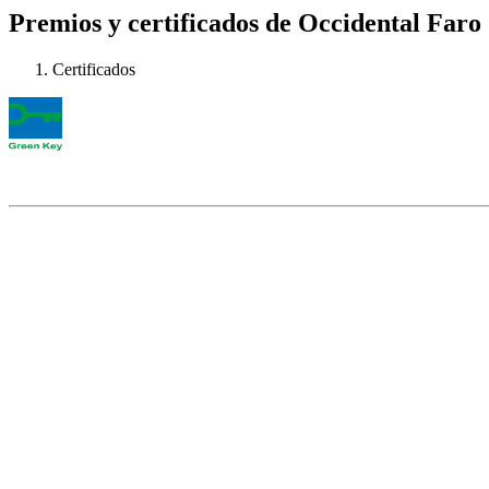
Premios y certificados de Occidental Faro
Certificados