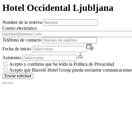
Hotel Occidental Ljubljana
Nombre de la reserva
Correo electrónico
Teléfono de contacto
Fecha de inicio
Asistentes
Acepto y confirmo que he leído la Política de Privacidad
Acepto que Barceló Hotel Group pueda enviarme comunicaciones c
Enviar solicitud