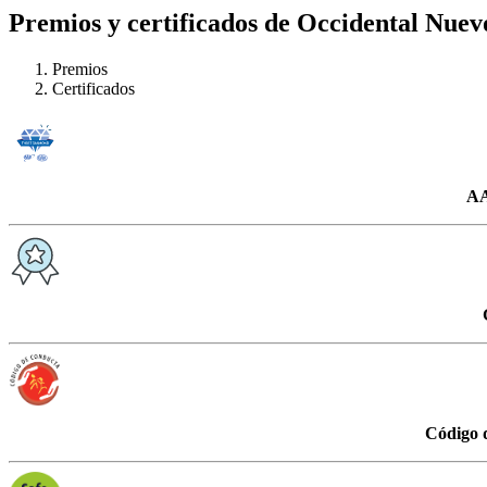
Premios y certificados de Occidental Nuevo
Premios
Certificados
AA
Código 