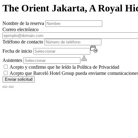
The Orient Jakarta, A Royal H
Nombre de la reserva
Correo electrónico
Teléfono de contacto
Fecha de inicio
Asistentes
Acepto y confirmo que he leído la Política de Privacidad
Acepto que Barceló Hotel Group pueda enviarme comunicaciones c
Enviar solicitud